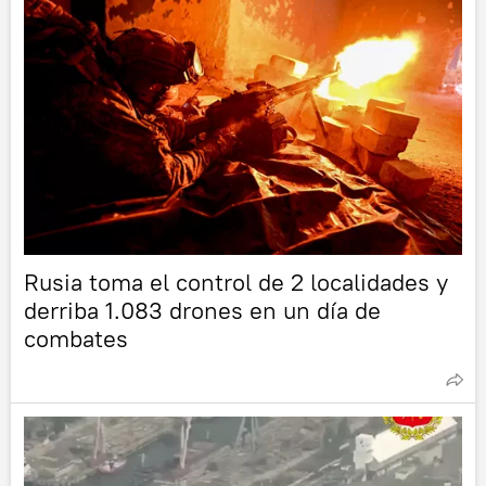
Rusia toma el control de 2 localidades y
derriba 1.083 drones en un día de
combates