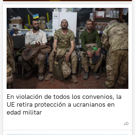
En violación de todos los convenios, la
UE retira protección a ucranianos en
edad militar