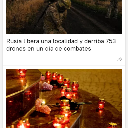
Rusia libera una localidad y derriba 753
drones en un día de combates