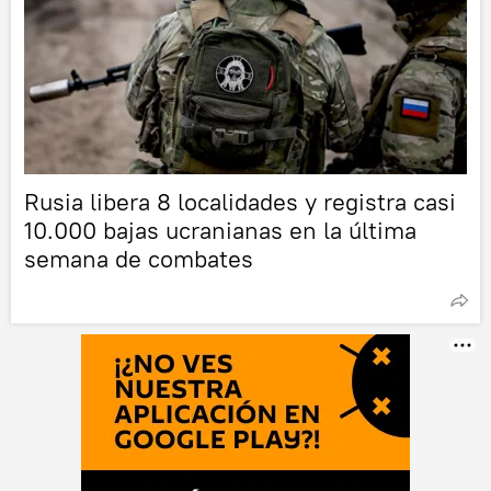
Rusia libera 8 localidades y registra casi
10.000 bajas ucranianas en la última
semana de combates