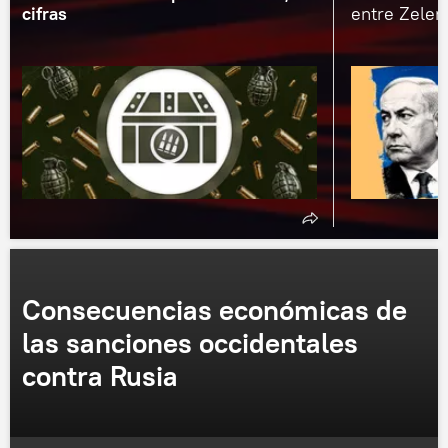
cifras
entre Zelen
Consecuencias económicas de
las sanciones occidentales
contra Rusia