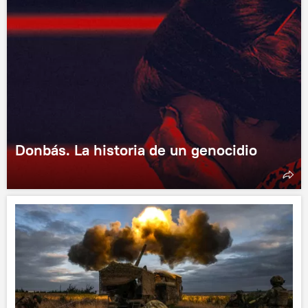
Donbás. La historia de un genocidio