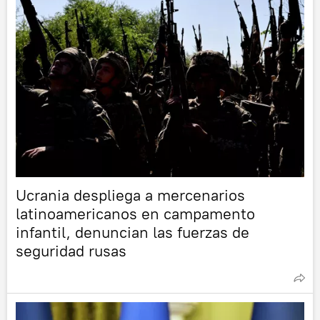
Ucrania despliega a mercenarios
latinoamericanos en campamento
infantil, denuncian las fuerzas de
seguridad rusas