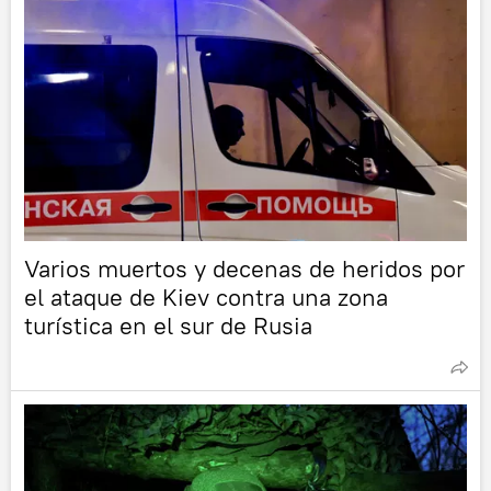
Varios muertos y decenas de heridos por
el ataque de Kiev contra una zona
turística en el sur de Rusia