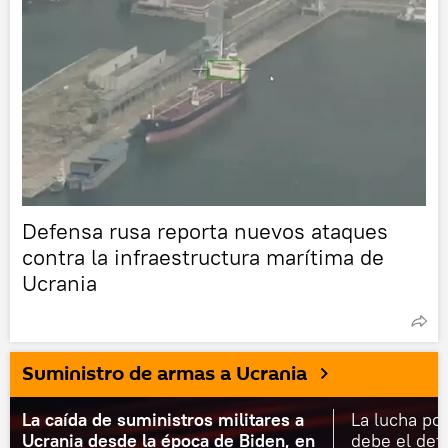
Defensa rusa reporta nuevos ataques
contra la infraestructura marítima de
Ucrania
Suministro de armas a Ucrania
La caída de suministros militares a
La lucha por
Ucrania desde la época de Biden, en
debe el dete