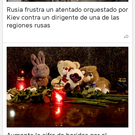
Rusia frustra un atentado orquestado por
Kiev contra un dirigente de una de las
regiones rusas