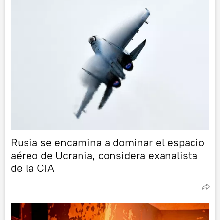
Rusia se encamina a dominar el espacio
aéreo de Ucrania, considera exanalista
de la CIA