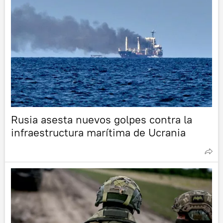
Rusia asesta nuevos golpes contra la
infraestructura marítima de Ucrania