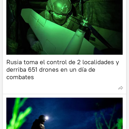
Rusia toma el control de 2 localidades y
derriba 651 drones en un día de
combates