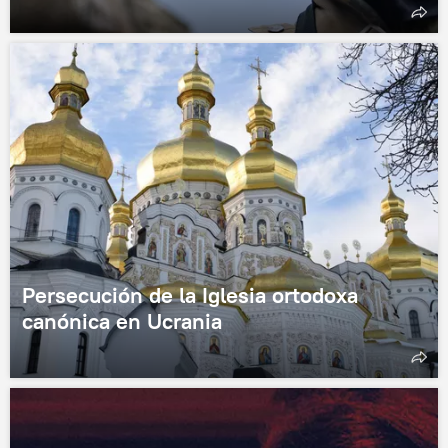
Persecución de la Iglesia ortodoxa
canónica en Ucrania