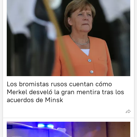
Los bromistas rusos cuentan cómo
Merkel desveló la gran mentira tras los
acuerdos de Minsk