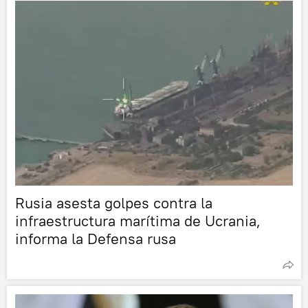
Rusia asesta golpes contra la
infraestructura marítima de Ucrania,
informa la Defensa rusa