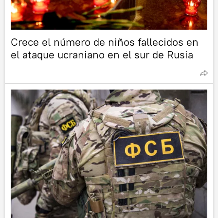
Crece el número de niños fallecidos en
el ataque ucraniano en el sur de Rusia