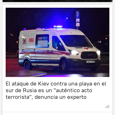
El ataque de Kiev contra una playa en el
sur de Rusia es un "auténtico acto
terrorista", denuncia un experto