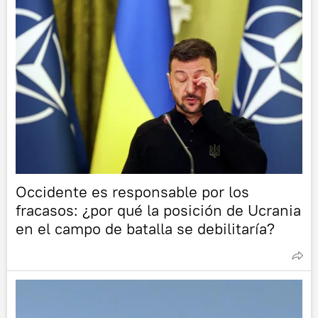
Occidente es responsable por los
fracasos: ¿por qué la posición de Ucrania
en el campo de batalla se debilitaría?