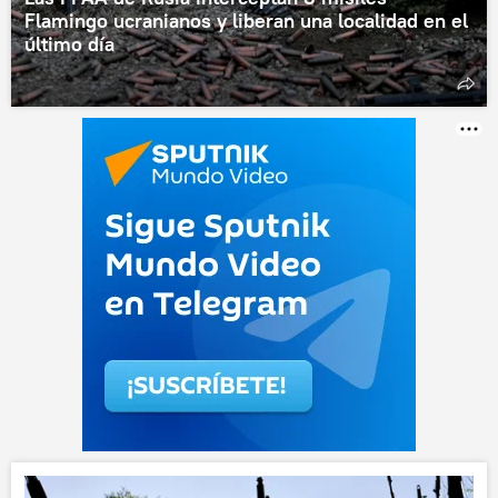
Flamingo ucranianos y liberan una localidad en el
último día