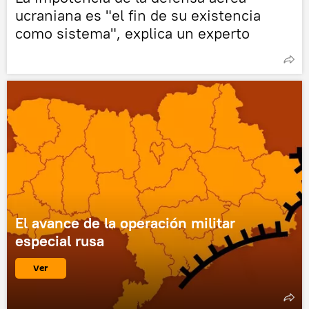
ucraniana es "el fin de su existencia
como sistema", explica un experto
El avance de la operación militar
especial rusa
Ver