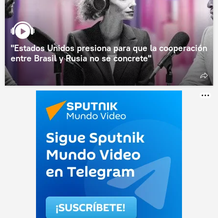
"Estados Unidos presiona para que la cooperación
entre Brasil y Rusia no se concrete"