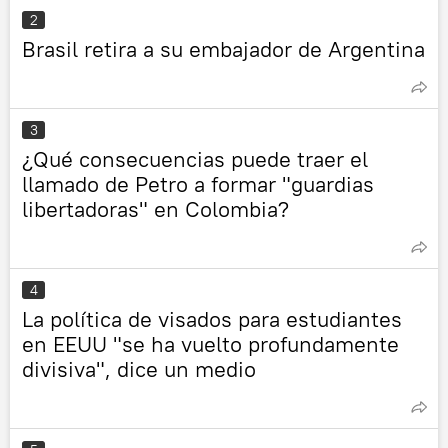
2
Brasil retira a su embajador de Argentina
3
¿Qué consecuencias puede traer el
llamado de Petro a formar "guardias
libertadoras" en Colombia?
4
La política de visados para estudiantes
en EEUU "se ha vuelto profundamente
divisiva", dice un medio