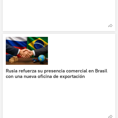
Rusia refuerza su presencia comercial en Brasil
con una nueva oficina de exportación