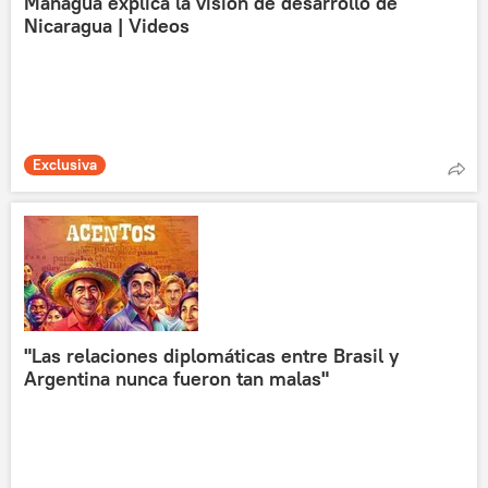
Managua explica la visión de desarrollo de
Nicaragua | Videos
Exclusiva
"Las relaciones diplomáticas entre Brasil y
Argentina nunca fueron tan malas"