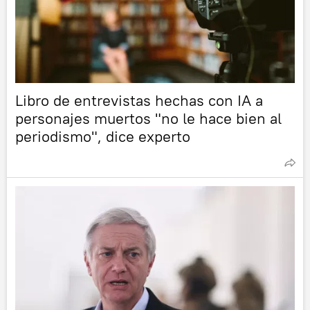
Libro de entrevistas hechas con IA a
personajes muertos "no le hace bien al
periodismo", dice experto