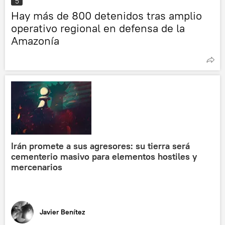
5
Hay más de 800 detenidos tras amplio
operativo regional en defensa de la
Amazonía
Irán promete a sus agresores: su tierra será
cementerio masivo para elementos hostiles y
mercenarios
Javier Benítez