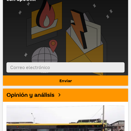
Opinión y análisis