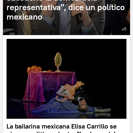
representativa", dice un político
mexicano
La bailarina mexicana Elisa Carrillo se