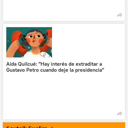
Aída Quilcué: "Hay interés de extraditar a
Gustavo Petro cuando deje la presidencia"