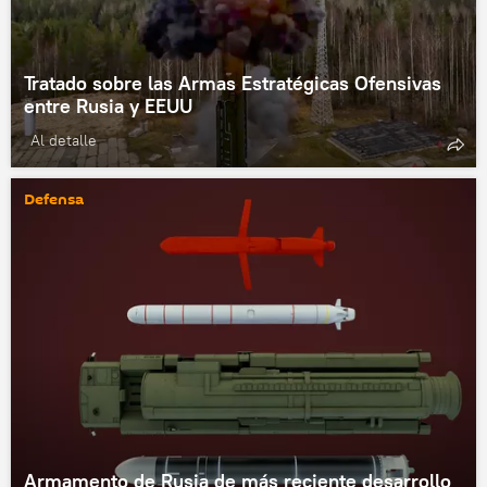
Tratado sobre las Armas Estratégicas Ofensivas
entre Rusia y EEUU
Al detalle
Defensa
Armamento de Rusia de más reciente desarrollo