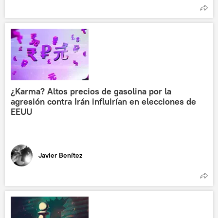
¿Karma? Altos precios de gasolina por la
agresión contra Irán influirían en elecciones de
EEUU
Javier Benítez