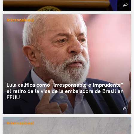
Internacional
Lula califica como "irresponsable e imprudente"
el retiro de la visa de la embajadora de Brasil en
EEUU
Internacional