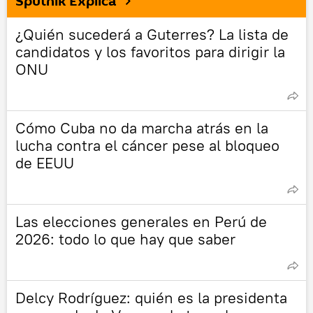
Sputnik Explica
¿Quién sucederá a Guterres? La lista de
candidatos y los favoritos para dirigir la
ONU
Cómo Cuba no da marcha atrás en la
lucha contra el cáncer pese al bloqueo
de EEUU
Las elecciones generales en Perú de
2026: todo lo que hay que saber
Delcy Rodríguez: quién es la presidenta