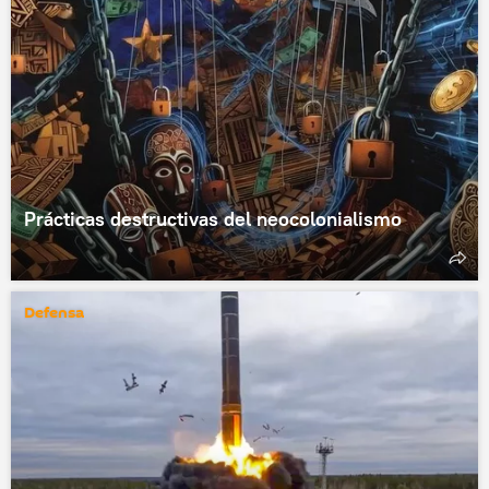
Prácticas destructivas del neocolonialismo
Defensa