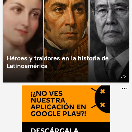
Héroes y traidores en la historia de
Latinoamérica