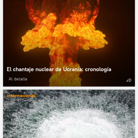
El chantaje nuclear de Ucrania: cronología
Al detalle
Internacional