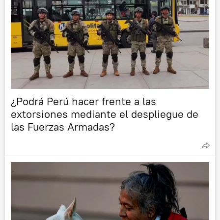
¿Podrá Perú hacer frente a las
extorsiones mediante el despliegue de
las Fuerzas Armadas?