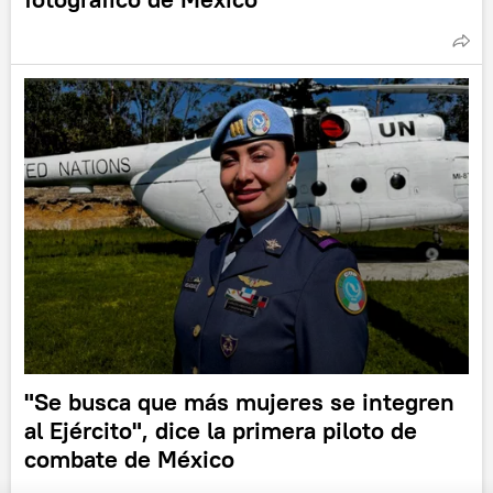
"Se busca que más mujeres se integren
al Ejército", dice la primera piloto de
combate de México