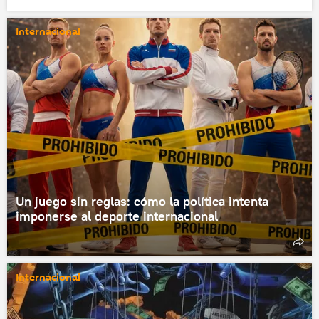
Internacional
Un juego sin reglas: cómo la política intenta
imponerse al deporte internacional
Internacional