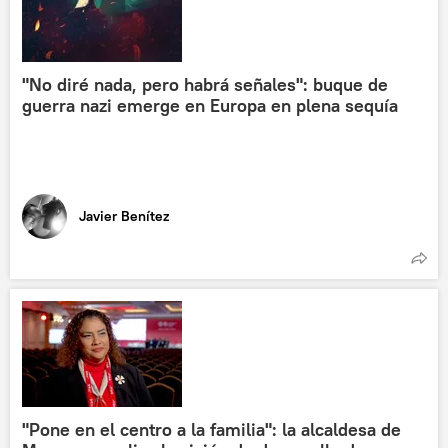
"No diré nada, pero habrá señales": buque de
guerra nazi emerge en Europa en plena sequía
Javier Benítez
"Pone en el centro a la familia": la alcaldesa de