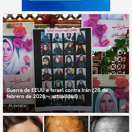
Internacional
Guerra de EEUU e Israel contra Irán (28 de
febrero de 2026 – actualidad)
Al detalle