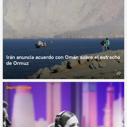
Irán anuncia acuerdo con Omán sobre el estrecho
de Ormuz
Séptimo piso