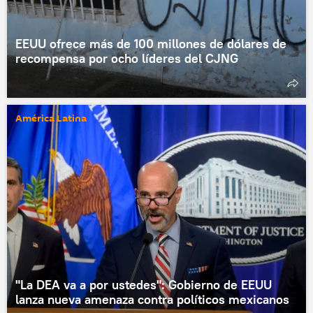
EEUU ofrece más de 100 millones de dólares de
recompensa por ocho líderes del CJNG
América Latina
"La DEA va a por ustedes": Gobierno de EEUU
lanza nueva amenaza contra políticos mexicanos