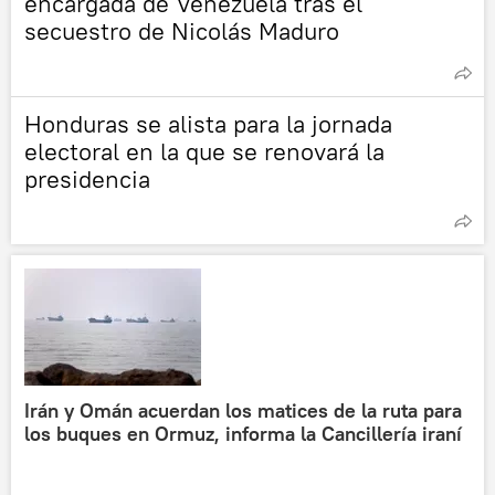
encargada de Venezuela tras el
secuestro de Nicolás Maduro
Honduras se alista para la jornada
electoral en la que se renovará la
presidencia
Irán y Omán acuerdan los matices de la ruta para
los buques en Ormuz, informa la Cancillería iraní