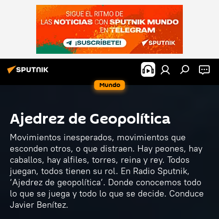
Mundo
Ajedrez de Geopolítica
Movimientos inesperados, movimientos que
esconden otros, o que distraen. Hay peones, hay
caballos, hay alfiles, torres, reina y rey. Todos
juegan, todos tienen su rol. En Radio Sputnik,
‘Ajedrez de geopolítica’. Donde conocemos todo
lo que se juega y todo lo que se decide. Conduce
Javier Benítez.