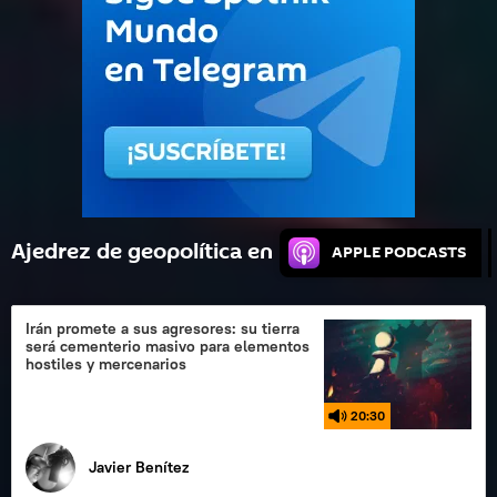
Ajedrez de geopolítica en
APPLE PODCASTS
Irán promete a sus agresores: su tierra
será cementerio masivo para elementos
hostiles y mercenarios
20:30
Javier Benítez