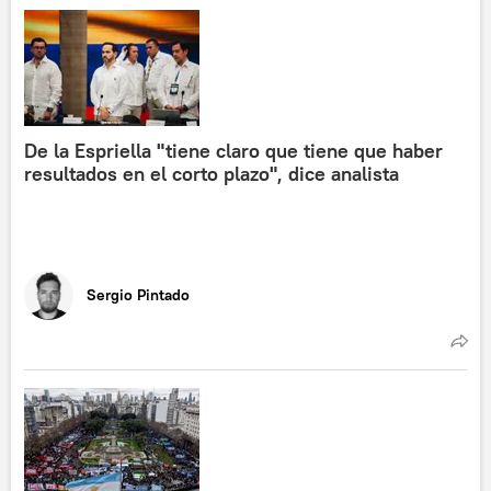
De la Espriella "tiene claro que tiene que haber
resultados en el corto plazo", dice analista
Sergio Pintado