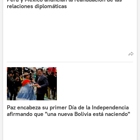
relaciones diplomáticas
Paz encabeza su primer Día de la Independencia
afirmando que "una nueva Bolivia está naciendo"