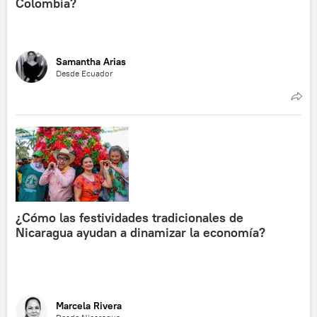
Colombia?
Samantha Arias
Desde Ecuador
¿Cómo las festividades tradicionales de
Nicaragua ayudan a dinamizar la economía?
Marcela Rivera