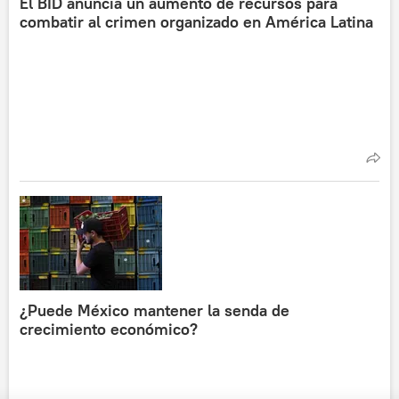
El BID anuncia un aumento de recursos para
combatir al crimen organizado en América Latina
¿Puede México mantener la senda de
crecimiento económico?