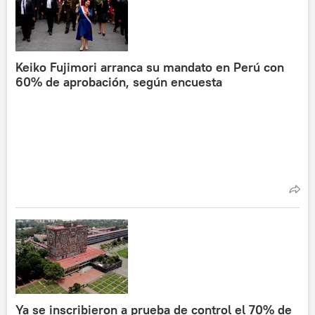
Keiko Fujimori arranca su mandato en Perú con
60% de aprobación, según encuesta
Ya se inscribieron a prueba de control el 70% de