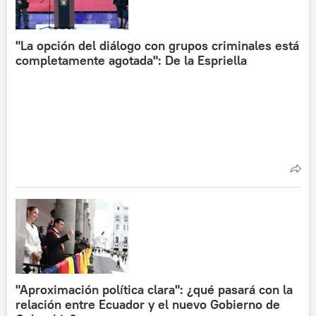
"La opción del diálogo con grupos criminales está
completamente agotada": De la Espriella
"Aproximación política clara": ¿qué pasará con la
relación entre Ecuador y el nuevo Gobierno de