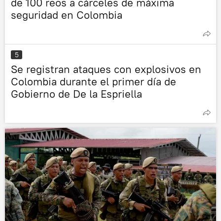
de 100 reos a cárceles de máxima
seguridad en Colombia
5
Se registran ataques con explosivos en
Colombia durante el primer día de
Gobierno de De la Espriella