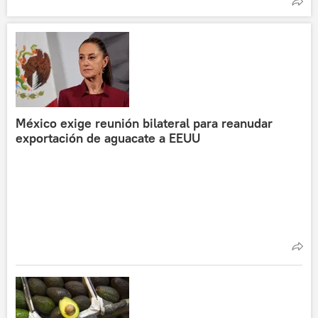
México exige reunión bilateral para reanudar
exportación de aguacate a EEUU