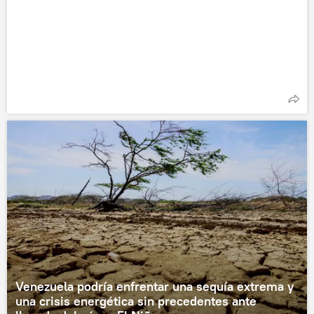
Venezuela podría enfrentar una sequía extrema y
una crisis energética sin precedentes ante