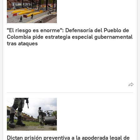
"El riesgo es enorme": Defensoría del Pueblo de
Colombia pide estrategia especial gubernamental
tras ataques
Dictan prisión preventiva a la apoderada legal de