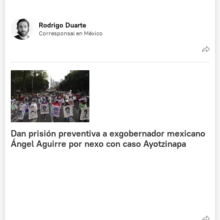
Rodrigo Duarte
Corresponsal en México
Dan prisión preventiva a exgobernador mexicano
Ángel Aguirre por nexo con caso Ayotzinapa