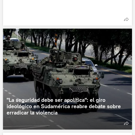
"La seguridad debe ser apolítica": el giro
ideológico en Sudamérica reabre debate sobre
erradicar la violencia