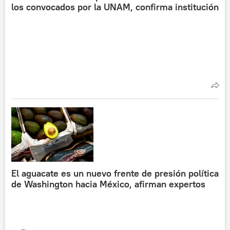
los convocados por la UNAM, confirma institución
El aguacate es un nuevo frente de presión política
de Washington hacia México, afirman expertos