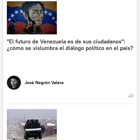
"El futuro de Venezuela es de sus ciudadanos":
¿cómo se vislumbra el diálogo político en el país?
José Negrón Valera