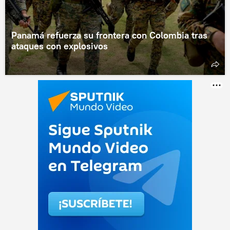
Panamá refuerza su frontera con Colombia tras
ataques con explosivos