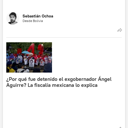
Sebastián Ochoa
Desde Bolivia
¿Por qué fue detenido el exgobernador Ángel
Aguirre? La fiscalía mexicana lo explica