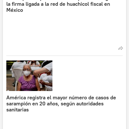
la firma ligada a la red de huachicol fiscal en
México
América registra el mayor número de casos de
sarampión en 20 años, según autoridades
sanitarias