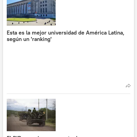
Esta es la mejor universidad de América Latina,
según un 'ranking'