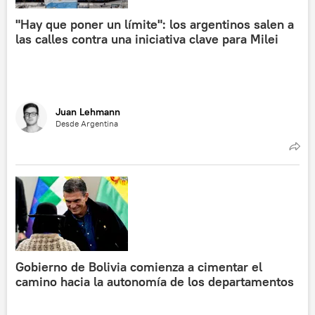
"Hay que poner un límite": los argentinos salen a
las calles contra una iniciativa clave para Milei
Juan Lehmann
Desde Argentina
Gobierno de Bolivia comienza a cimentar el
camino hacia la autonomía de los departamentos