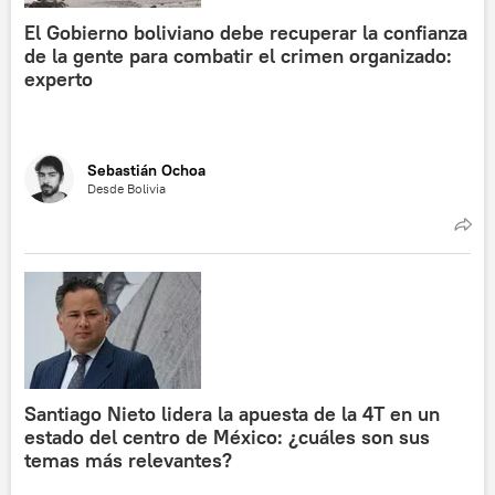
El Gobierno boliviano debe recuperar la confianza
de la gente para combatir el crimen organizado:
experto
Sebastián Ochoa
Desde Bolivia
Santiago Nieto lidera la apuesta de la 4T en un
estado del centro de México: ¿cuáles son sus
temas más relevantes?