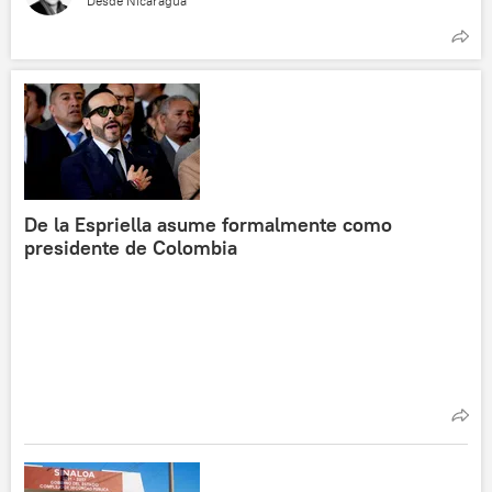
Desde Nicaragua
De la Espriella asume formalmente como
presidente de Colombia