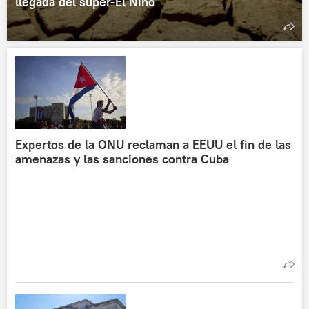
llegada del súper-El Niño
Expertos de la ONU reclaman a EEUU el fin de las
amenazas y las sanciones contra Cuba