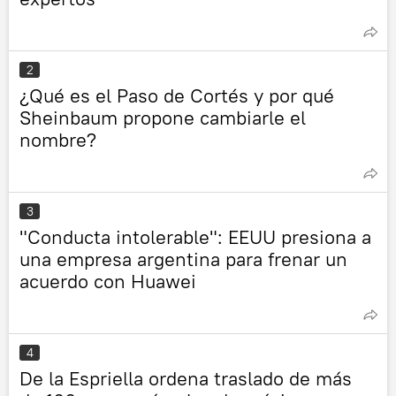
2
¿Qué es el Paso de Cortés y por qué
Sheinbaum propone cambiarle el
nombre?
3
"Conducta intolerable": EEUU presiona a
una empresa argentina para frenar un
acuerdo con Huawei
4
De la Espriella ordena traslado de más