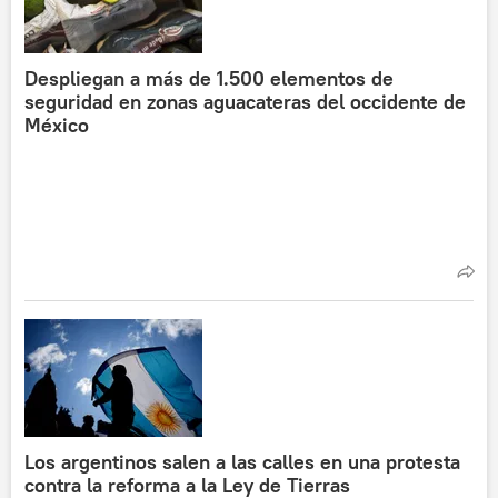
Despliegan a más de 1.500 elementos de
seguridad en zonas aguacateras del occidente de
México
Los argentinos salen a las calles en una protesta
contra la reforma a la Ley de Tierras