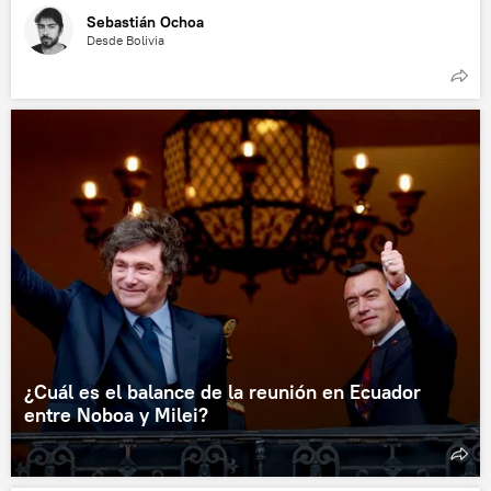
Sebastián Ochoa
Desde Bolivia
¿Cuál es el balance de la reunión en Ecuador
entre Noboa y Milei?