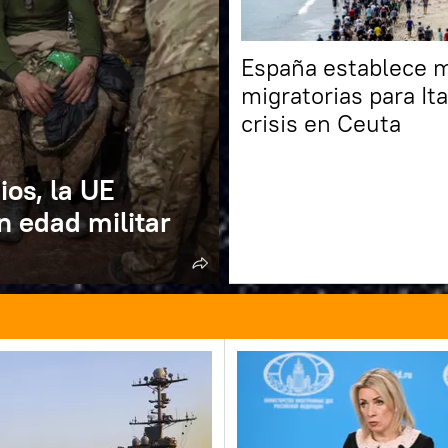
España establece 
migratorias para Ita
crisis en Ceuta
ios, la UE
n edad militar