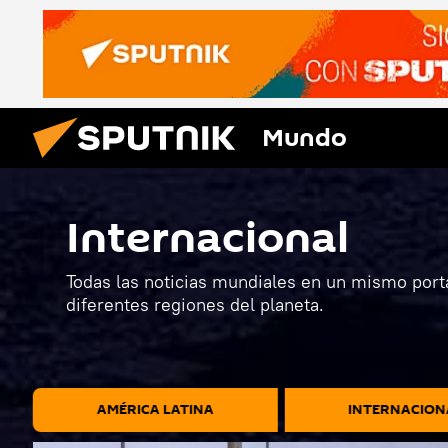
Mundo
Internacional
Todas las noticias mundiales en un mismo porta
diferentes regiones del planeta.
AMÉRICA LATINA
INTERNACION