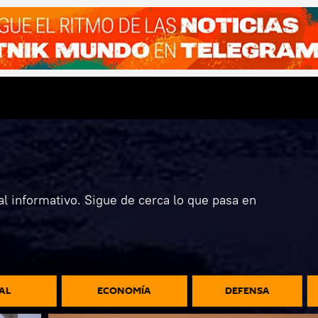
l informativo. Sigue de cerca lo que pasa en
AL
ECONOMÍA
DEFENSA