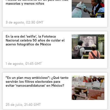
mascotas y menos niños
3 de agosto, 02:30 GMT
En la era del 'selfie', la Fototeca
Nacional celebra 50 años de cuidar el
acervo fotográfico de México
1 de agosto, 01:45 GMT
"Es un plan muy ambicioso": ¿Qué tanto
servirán los filtros electorales para
evitar 'narcocandidaturas' en México?
25 de julio, 21:40 GMT