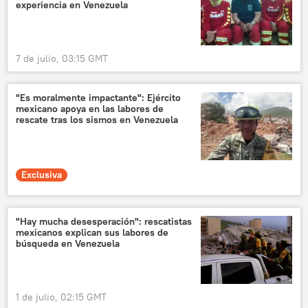
experiencia en Venezuela
7 de julio, 03:15 GMT
"Es moralmente impactante": Ejército
mexicano apoya en las labores de
rescate tras los sismos en Venezuela
Exclusiva
"Hay mucha desesperación": rescatistas
mexicanos explican sus labores de
búsqueda en Venezuela
1 de julio, 02:15 GMT