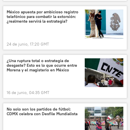
México apuesta por ambicioso registro
telefónico para combatir la extorsión:
¿realmente servirá la estrategia?
24 de junio, 17:20 GMT
¿Una ruptura total o estrategia de
desgaste? Esto es lo que ocurre entre
Morena y el magisterio en México
16 de junio, 04:35 GMT
No solo son los partidos de fútbol:
CDMX celebra con Desfile Mundialista