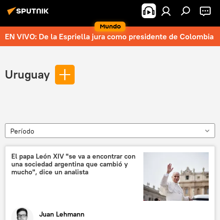
Mundo
EN VIVO: De la Espriella jura como presidente de Colombia
Uruguay
Período
El papa León XIV "se va a encontrar con
una sociedad argentina que cambió y
mucho", dice un analista
Juan Lehmann