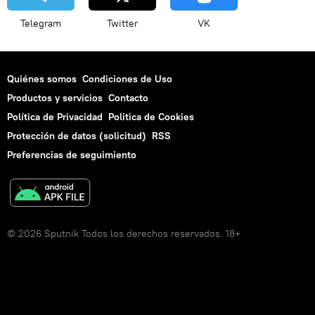
Telegram
Twitter
VK
Quiénes somos
Condiciones de Uso
Productos y servicios
Contacto
Política de Privacidad
Politica de Cookies
Protección de datos (solicitud)
RSS
Preferencias de seguimiento
© 2026 Sputnik Todos los derechos reservados. 18+