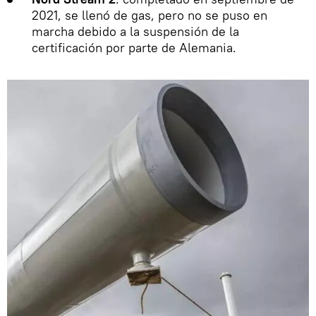
2021, se llenó de gas, pero no se puso en
marcha debido a la suspensión de la
certificación por parte de Alemania.