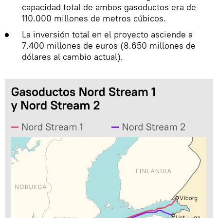
capacidad total de ambos gasoductos era de
110.000 millones de metros cúbicos.
La inversión total en el proyecto asciende a
7.400 millones de euros (8.650 millones de
dólares al cambio actual).