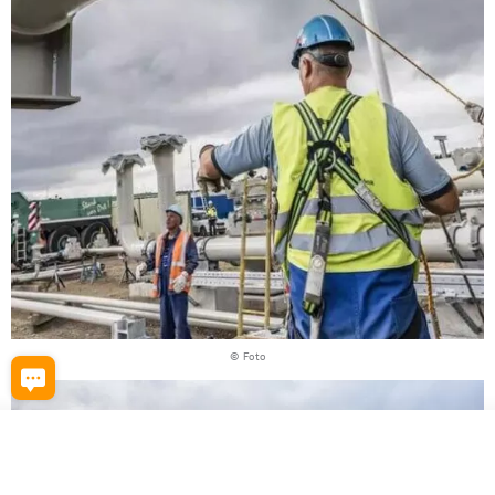
© Foto