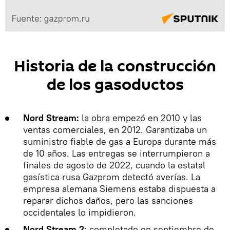
Historia de la construcción
de los gasoductos
Nord Stream:
la obra empezó en 2010 y las
ventas comerciales, en 2012. Garantizaba un
suministro fiable de gas a Europa durante más
de 10 años. Las entregas se interrumpieron a
finales de agosto de 2022, cuando la estatal
gasística rusa Gazprom detectó averías. La
empresa alemana Siemens estaba dispuesta a
reparar dichos daños, pero las sanciones
occidentales lo impidieron.
Nord Stream 2
: completado en septiembre de