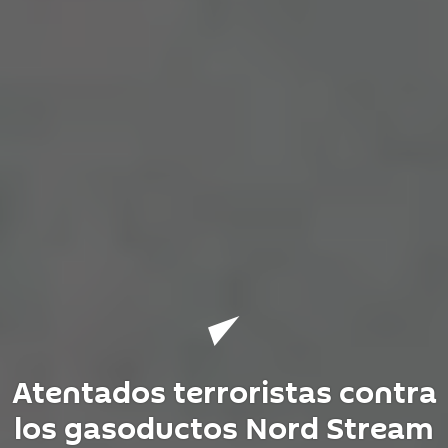
Atentados terroristas contra
los gasoductos Nord Stream