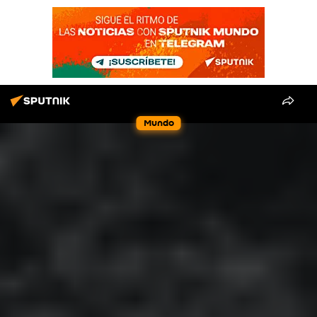
Mundo