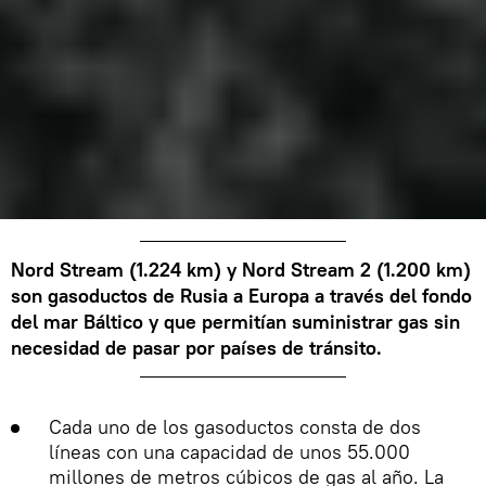
Nord Stream (1.224 km) y Nord Stream 2 (1.200 km)
son gasoductos de Rusia a Europa a través del fondo
del mar Báltico y que permitían suministrar gas sin
necesidad de pasar por países de tránsito.
Cada uno de los gasoductos consta de dos
líneas con una capacidad de unos 55.000
millones de metros cúbicos de gas al año. La