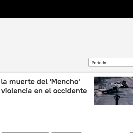
Período
 la muerte del 'Mencho'
 violencia en el occidente