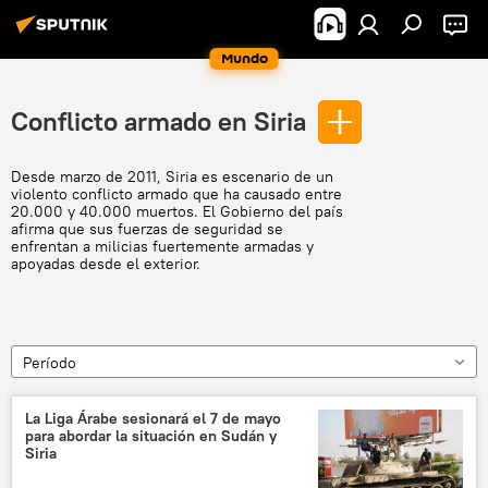
Mundo
Conflicto armado en Siria
Desde marzo de 2011, Siria es escenario de un
violento conflicto armado que ha causado entre
20.000 y 40.000 muertos. El Gobierno del país
afirma que sus fuerzas de seguridad se
enfrentan a milicias fuertemente armadas y
apoyadas desde el exterior.
Período
La Liga Árabe sesionará el 7 de mayo
para abordar la situación en Sudán y
Siria