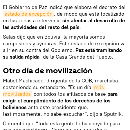
El Gobierno de Paz indicó que elabora el decreto del
estado de excepción
, de modo que esté focalizado
en las zonas a intervenir,
sin afectar al desarrollo de
las actividades del resto del país
.
Salas dijo que en Bolivia "la mayoría somos
campesinos y aymaras. Este estado de excepción va
a ir en su contra del Gobierno.
Paz está tramitando
su salida rápida
" de la Casa Grande del Pueblo.
Otro día de movilización
Mabel Machicado, dirigenta de la COB, marchaba
sosteniendo su estandarte. "Es un día
más 
movilizados
con todos los afiliados de base
para
exigir el cumplimiento de los derechos de los
bolivianos
ante este presidente que,
lastimosamente, no sabe escuchar", dijo a Sputnik.
Comentó que "toda esta gente lo ha apoyado para