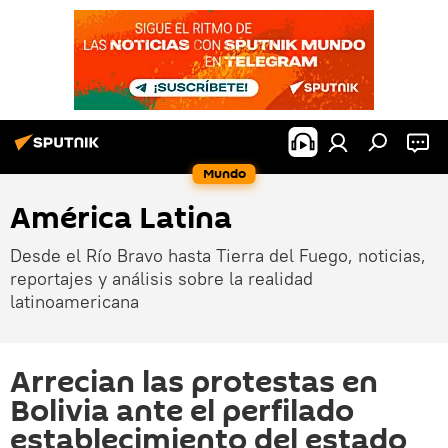
Mundo
América Latina
Desde el Río Bravo hasta Tierra del Fuego, noticias,
reportajes y análisis sobre la realidad
latinoamericana
Arrecian las protestas en
Bolivia ante el perfilado
establecimiento del estado