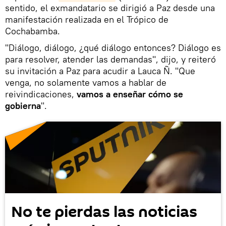
sentido, el exmandatario se dirigió a Paz desde una
manifestación realizada en el Trópico de
Cochabamba.
"Diálogo, diálogo, ¿qué diálogo entonces? Diálogo es
para resolver, atender las demandas", dijo, y reiteró
su invitación a Paz para acudir a Lauca Ñ. "Que
venga, no solamente vamos a hablar de
reivindicaciones,
vamos a enseñar cómo se
gobierna
".
No te pierdas las noticias