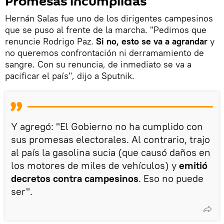
Promesas incumplidas
Hernán Salas fue uno de los dirigentes campesinos
que se puso al frente de la marcha. "Pedimos que
renuncie Rodrigo Paz.
Si no, esto se va a agrandar
y
no queremos confrontación ni derramamiento de
sangre. Con su renuncia, de inmediato se va a
pacificar el país", dijo a Sputnik.
Y agregó: "El Gobierno no ha cumplido con
sus promesas electorales. Al contrario, trajo
al país la gasolina sucia (que causó daños en
los motores de miles de vehículos) y
emitió
decretos contra campesinos
. Eso no puede
ser".