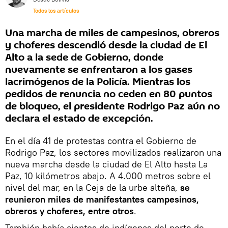
Todos los artículos
Una marcha de miles de campesinos, obreros
y choferes descendió desde la ciudad de El
Alto a la sede de Gobierno, donde
nuevamente se enfrentaron a los gases
lacrimógenos de la Policía. Mientras los
pedidos de renuncia no ceden en 80 puntos
de bloqueo, el presidente Rodrigo Paz aún no
declara el estado de excepción.
En el día 41 de protestas contra el Gobierno de
Rodrigo Paz, los sectores movilizados realizaron una
nueva marcha desde la ciudad de El Alto hasta La
Paz, 10 kilómetros abajo. A 4.000 metros sobre el
nivel del mar, en la Ceja de la urbe alteña,
se
reunieron miles de manifestantes campesinos,
obreros y choferes, entre otros
.
También había cientos de indígenas del norte de