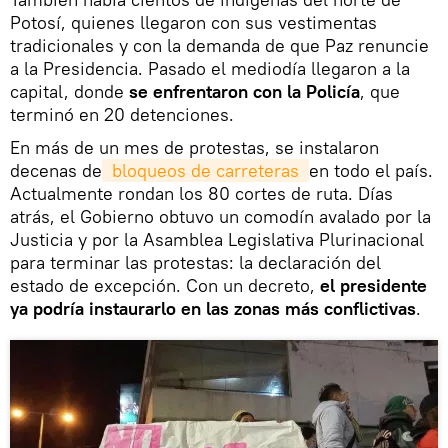
Potosí, quienes llegaron con sus vestimentas
tradicionales y con la demanda de que Paz renuncie
a la Presidencia. Pasado el mediodía llegaron a la
capital, donde
se enfrentaron con la Policía
, que
terminó en 20 detenciones.
En más de un mes de protestas, se instalaron
decenas de
 bloqueos de carreteras 
en todo el país.
Actualmente rondan los 80 cortes de ruta. Días
atrás, el Gobierno obtuvo un comodín avalado por la
Justicia y por la Asamblea Legislativa Plurinacional
para terminar las protestas: la declaración del
estado de excepción. Con un decreto,
el presidente
ya podría instaurarlo en las zonas más conflictivas
.