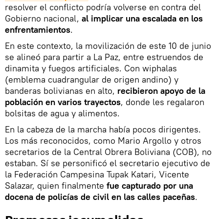
resolver el conflicto podría volverse en contra del
Gobierno nacional,
al implicar una escalada en los
enfrentamientos
.
En este contexto, la movilización de este 10 de junio
se alineó para partir a La Paz, entre estruendos de
dinamita y fuegos artificiales. Con wiphalas
(emblema cuadrangular de origen andino) y
banderas bolivianas en alto,
recibieron apoyo de la
población en varios trayectos
, donde les regalaron
bolsitas de agua y alimentos.
En la cabeza de la marcha había pocos dirigentes.
Los más reconocidos, como Mario Argollo y otros
secretarios de la Central Obrera Boliviana (COB), no
estaban. Sí se personificó el secretario ejecutivo de
la Federación Campesina Tupak Katari, Vicente
Salazar, quien finalmente
fue capturado por una
docena de policías de civil en las calles paceñas
.