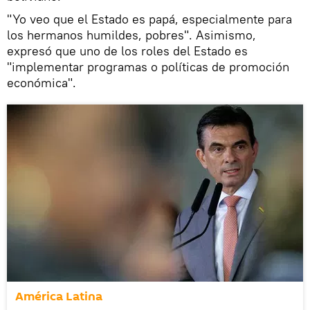
"Yo veo que el Estado es papá, especialmente para
los hermanos humildes, pobres". Asimismo,
expresó que uno de los roles del Estado es
"implementar programas o políticas de promoción
económica".
América Latina