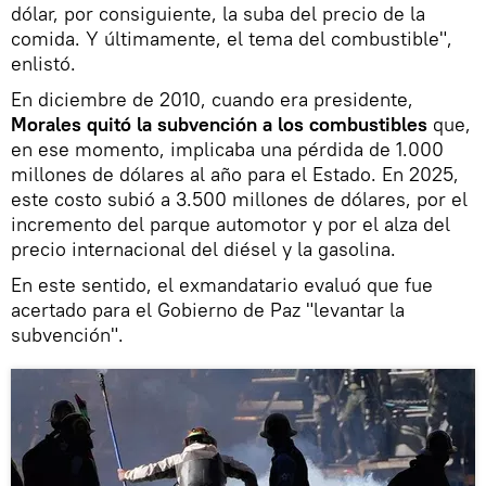
dólar, por consiguiente, la suba del precio de la
comida. Y últimamente, el tema del combustible",
enlistó.
En diciembre de 2010, cuando era presidente,
Morales quitó la subvención a los combustibles
que,
en ese momento, implicaba una pérdida de 1.000
millones de dólares al año para el Estado. En 2025,
este costo subió a 3.500 millones de dólares, por el
incremento del parque automotor y por el alza del
precio internacional del diésel y la gasolina.
En este sentido, el exmandatario evaluó que fue
acertado para el Gobierno de Paz "levantar la
subvención".