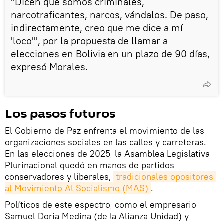
"Dicen que somos criminales,
narcotraficantes, narcos, vándalos. De paso,
indirectamente, creo que me dice a mí
'loco'", por la propuesta de llamar a
elecciones en Bolivia en un plazo de 90 días,
expresó Morales.
Los pasos futuros
El Gobierno de Paz enfrenta el movimiento de las
organizaciones sociales en las calles y carreteras.
En las elecciones de 2025, la Asamblea Legislativa
Plurinacional quedó en manos de partidos
conservadores y liberales,
tradicionales opositores 
al Movimiento Al Socialismo (MAS)
.
Políticos de este espectro, como el empresario
Samuel Doria Medina (de la Alianza Unidad) y