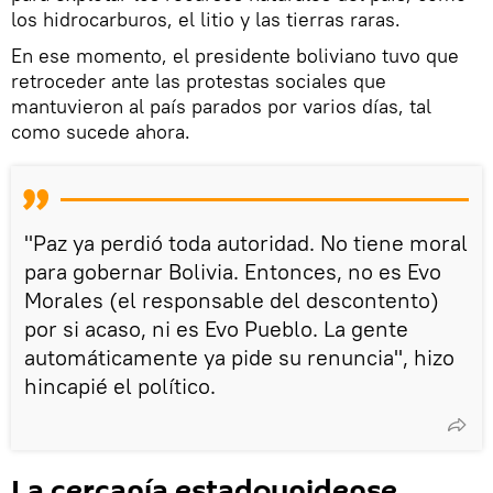
los hidrocarburos, el litio y las tierras raras.
En ese momento, el presidente boliviano tuvo que
retroceder ante las protestas sociales que
mantuvieron al país parados por varios días, tal
como sucede ahora.
"Paz ya perdió toda autoridad. No tiene moral
para gobernar Bolivia. Entonces, no es Evo
Morales (el responsable del descontento)
por si acaso, ni es Evo Pueblo. La gente
automáticamente ya pide su renuncia", hizo
hincapié el político.
La cercanía estadounidense