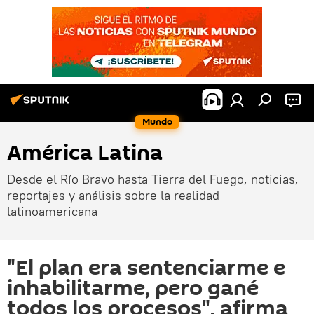
Mundo
América Latina
Desde el Río Bravo hasta Tierra del Fuego, noticias,
reportajes y análisis sobre la realidad
latinoamericana
"El plan era sentenciarme e
inhabilitarme, pero gané
todos los procesos", afirma