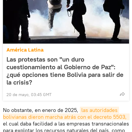
América Latina
Las protestas son "un duro
cuestionamiento al Gobierno de Paz":
¿qué opciones tiene Bolivia para salir de
la crisis?
20 de mayo, 03:45 GMT
No obstante, en enero de 2025,
las autoridades 
bolivianas dieron marcha atrás con el decreto 5503, 
el cual daba facilidad a las empresas transnacionales
para explotar los recursos naturales del país, como