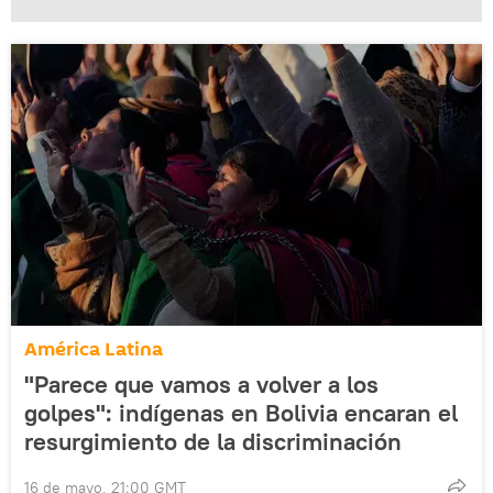
América Latina
"Parece que vamos a volver a los
golpes": indígenas en Bolivia encaran el
resurgimiento de la discriminación
16 de mayo, 21:00 GMT