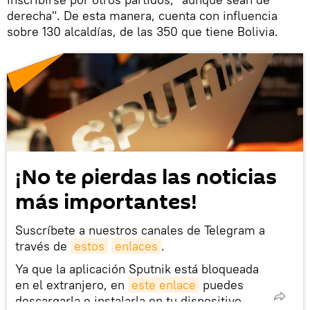
derecha". De esta manera, cuenta con influencia
sobre 130 alcaldías, de las 350 que tiene Bolivia.
¡No te pierdas las noticias
más importantes!
Suscríbete a nuestros canales de Telegram a
través de
estos
enlaces
.
Ya que la aplicación Sputnik está bloqueada
en el extranjero, en
este enlace
puedes
descargarla e instalarla en tu dispositivo