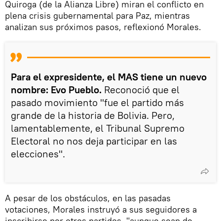
Quiroga (de la Alianza Libre) miran el conflicto en
plena crisis gubernamental para Paz, mientras
analizan sus próximos pasos, reflexionó Morales.
Para el expresidente, el MAS tiene un nuevo
nombre: Evo Pueblo.
Reconoció que el
pasado movimiento "fue el partido más
grande de la historia de Bolivia. Pero,
lamentablemente, el Tribunal Supremo
Electoral no nos deja participar en las
elecciones".
A pesar de los obstáculos, en las pasadas
votaciones, Morales instruyó a sus seguidores a
inscribirse por otros partidos, "aunque sean de