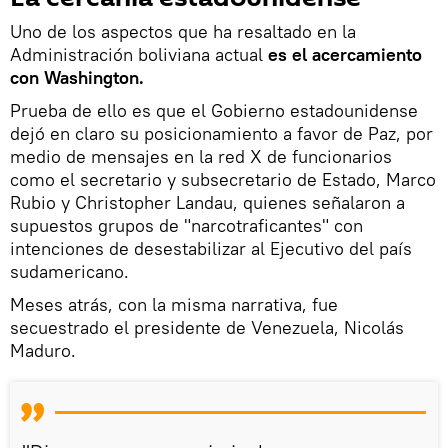
Uno de los aspectos que ha resaltado en la
Administración boliviana actual
es el acercamiento
con Washington.
Prueba de ello es que el Gobierno estadounidense
dejó en claro su posicionamiento a favor de Paz, por
medio de mensajes en la red X de funcionarios
como el secretario y subsecretario de Estado, Marco
Rubio y Christopher Landau, quienes señalaron a
supuestos grupos de "narcotraficantes" con
intenciones de desestabilizar al Ejecutivo del país
sudamericano.
Meses atrás, con la misma narrativa, fue
secuestrado el presidente de Venezuela, Nicolás
Maduro.