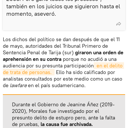
también en los juicios que siguieron hasta el
momento, aseveró.
Los dichos del político se dan después de que el 11
de mayo, autoridades del Tribunal Primero de
Sentencia Penal de Tarija (sur)
giraron una orden de
aprehensión en su contra
porque no acudió a una
audiencia por su presunta participación
 en el delito 
de trata de personas. 
Ello ha sido calificado por
analistas consultados por este medio como un caso
de
lawfare
en el país sudamericano.
Durante el Gobierno de Jeanine Áñez (2019-
2020), Morales fue investigado por el
presunto delito de estupro pero, ante la falta
de pruebas,
la causa fue archivada.