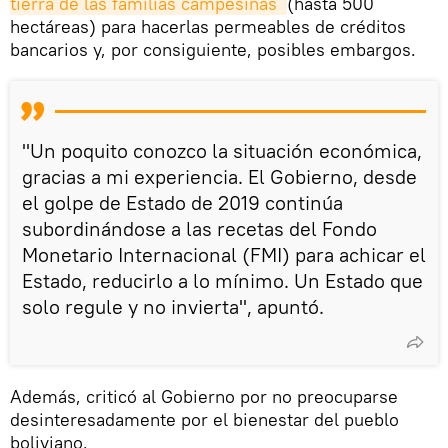
tierra de las familias campesinas 
(hasta 500
hectáreas) para hacerlas permeables de créditos
bancarios y, por consiguiente, posibles embargos.
"Un poquito conozco la situación económica,
gracias a mi experiencia. El Gobierno, desde
el golpe de Estado de 2019 continúa
subordinándose a las recetas del Fondo
Monetario Internacional (FMI) para achicar el
Estado, reducirlo a lo mínimo. Un Estado que
solo regule y no invierta", apuntó.
Además, criticó al Gobierno por no preocuparse
desinteresadamente por el bienestar del pueblo
boliviano.