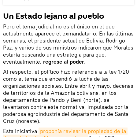
Un Estado lejano al pueblo
Pero el tema judicial no es el único en el que
actualmente aparece el exmandatario. En las últimas
semanas, el presidente actual de Bolivia, Rodrigo
Paz, y varios de sus ministros indicaron que Morales
estaría buscando una estrategia para que,
eventualmente,
regrese al poder.
Al respecto, el político hizo referencia a la ley 1720
como el tema que encendió la lucha de las
organizaciones sociales. Entre abril y mayo, decenas
de territorios de la Amazonía boliviana, en los
departamentos de Pando y Beni (norte), se
levantaron contra esta normativa, impulsada por la
poderosa agroindustria del departamento de Santa
Cruz (noreste).
Esta iniciativa
proponía revisar la propiedad de la 