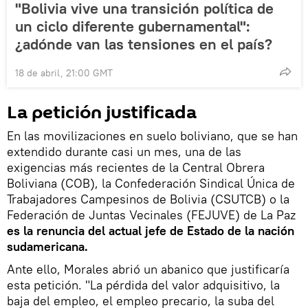
"Bolivia vive una transición política de
un ciclo diferente gubernamental":
¿adónde van las tensiones en el país?
18 de abril, 21:00 GMT
La petición justificada
En las movilizaciones en suelo boliviano, que se han
extendido durante casi un mes, una de las
exigencias más recientes de la Central Obrera
Boliviana (COB), la Confederación Sindical Única de
Trabajadores Campesinos de Bolivia (CSUTCB) o la
Federación de Juntas Vecinales (FEJUVE) de La Paz
es la renuncia del actual jefe de Estado de la nación
sudamericana.
Ante ello, Morales abrió un abanico que justificaría
esta petición. "La pérdida del valor adquisitivo, la
baja del empleo, el empleo precario, la suba del