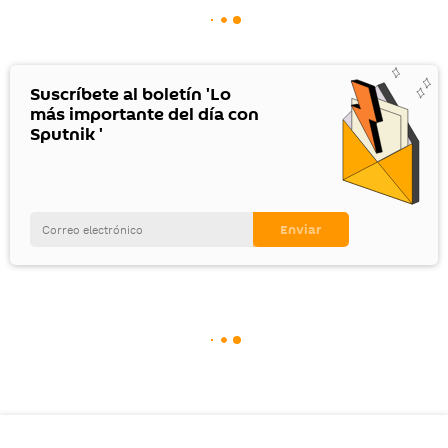
Suscríbete al boletín 'Lo
más importante del día con
Sputnik '