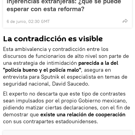
injerencias extranjeras: ¿qué se puede
esperar con esta reforma?
6 de junio, 02:30 GMT
La contradicción es visible
Esta ambivalencia y contradicción entre los
discursos de funcionarios de alto nivel son parte de
una estrategia de intimidación
parecida a la del
"policía bueno y el policía malo"
, asegura en
entrevista para Sputnik el especialista en temas de
seguridad nacional, David Saucedo.
El experto no descarta que este tipo de contrastes
sean impulsados por el propio Gobierno mexicano,
pidiendo matizar ciertas declaraciones, con el fin de
demostrar que
existe una relación de cooperación
con sus contrapartes estadounidenses.