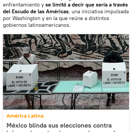
enfrentamiento y
se limitó a decir que sería a través
del Escudo de las Américas
, una iniciativa impulsada
por Washington y en la que reúne a distintos
gobiernos latinoamericanos.
América Latina
México blinda sus elecciones contra