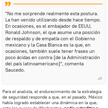
"No me sorprende realmente esta postura.
La han venido utilizando desde hace tiempo.
En ocasiones, es el embajador de EEUU,
Ronald Johnson, el que asume una posición
de respaldo y de empatía con el Gobierno
mexicano y la Casa Blanca es la que, en
ocasiones, también suele tener frases un
poco ácidas en contra [de la Administración
del país latinoamericano]", comenta
Saucedo.
Para el analista, el endurecimiento de la estrategia
de seguridad responde a que, en el pasado, México
había logrado establecer una dinámica en la que,