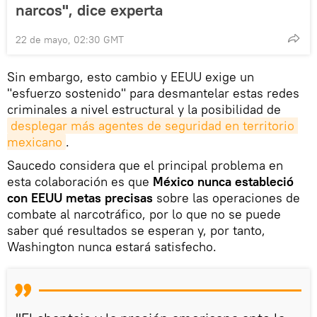
narcos", dice experta
22 de mayo, 02:30 GMT
Sin embargo, esto cambio y EEUU exige un
"esfuerzo sostenido" para desmantelar estas redes
criminales a nivel estructural y la posibilidad de
desplegar más agentes de seguridad en territorio 
mexicano
.
Saucedo considera que el principal problema en
esta colaboración es que
México nunca estableció
con EEUU metas precisas
sobre las operaciones de
combate al narcotráfico, por lo que no se puede
saber qué resultados se esperan y, por tanto,
Washington nunca estará satisfecho.