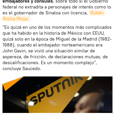
embajadores y cónsules
, sobre todo si el Gobierno
federal no extradita a personajes de interés como lo
es el gobernador de Sinaloa con licencia,
Rubén 
Rocha Moya.
"Es quizá en uno de los momentos más complicados
que ha habido en la historia de México con EEUU,
quizá solo en la época de Miguel de la Madrid (1982-
1988), cuando el embajador norteamericano era
John Gavin, se vivió una situación similar de
aspereza, de fricción, de declaraciones mutuas, de
descalificaciones. Es un momento complejo",
concluye Saucedo.