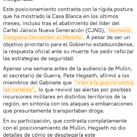
Este posicionamiento contrasta con la rígida postura
que ha mostrado la Casa Blanca en los últimos
meses, incluso tras el abatimiento del líder del
Cartel Jalisco Nueva Generación (CJNG),
Nemesio 
Oseguera Cervantes,
 el Mencho
. A pesar de ser un
objetivo prioritario para el Gobierno estadounidense,
la respuesta oficial ante su muerte fue pedir reforzar
las estrategias de seguridad.
Apenas una semana antes de la audiencia de Mullin,
el secretario de Guerra, Pete Hegseth, afirmó a los
miembros del Gabinete que
"irían a la guerra contra 
los carteles"
, lo que revivió las alertas por posibles
incursiones militares en distintos territorios de la
región, en sintonía con los ataques a embarcaciones
que presuntamente transportaban droga.
En su participación, que contrasta completamente
con el posicionamiento de Mullin, Hegseth no dio
detalles de cómo se desplegaría este