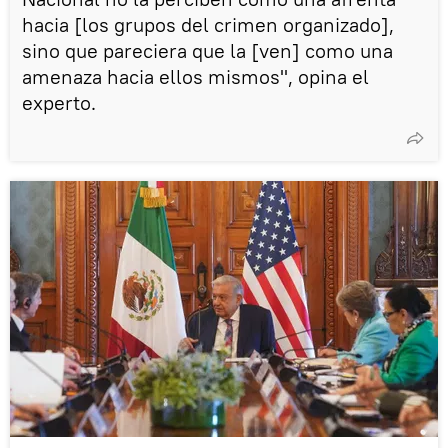
hacia [los grupos del crimen organizado],
sino que pareciera que la [ven] como una
amenaza hacia ellos mismos", opina el
experto.