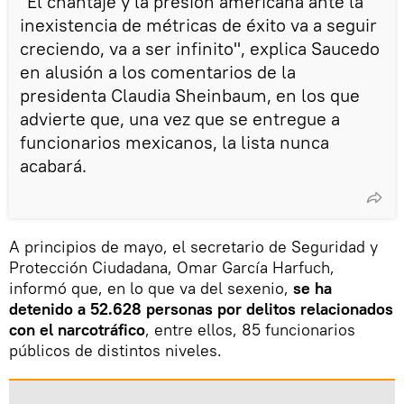
"El chantaje y la presión americana ante la
inexistencia de métricas de éxito va a seguir
creciendo, va a ser infinito", explica Saucedo
en alusión a los comentarios de la
presidenta Claudia Sheinbaum, en los que
advierte que, una vez que se entregue a
funcionarios mexicanos, la lista nunca
acabará.
A principios de mayo, el secretario de Seguridad y
Protección Ciudadana, Omar García Harfuch,
informó que, en lo que va del sexenio,
se ha
detenido a 52.628 personas por delitos relacionados
con el narcotráfico
, entre ellos, 85 funcionarios
públicos de distintos niveles.