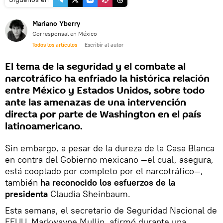
Mariano Yberry
Corresponsal en México
Todos los artículos
Escribir al autor
El tema de la seguridad y el combate al
narcotráfico ha enfriado la histórica relación
entre México y Estados Unidos, sobre todo
ante las amenazas de una intervención
directa por parte de Washington en el país
latinoamericano.
Sin embargo, a pesar de la dureza de la Casa Blanca
en contra del Gobierno mexicano —el cual, asegura,
está cooptado por completo por el narcotráfico—,
también
ha reconocido los esfuerzos de la
presidenta
Claudia Sheinbaum.
Esta semana, el secretario de Seguridad Nacional de
EEUU, Markwayne Mullin, afirmó durante una