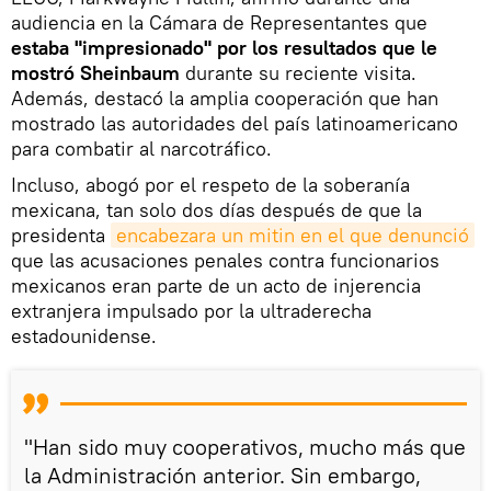
audiencia en la Cámara de Representantes que
estaba "impresionado" por los resultados que le
mostró Sheinbaum
durante su reciente visita.
Además, destacó la amplia cooperación que han
mostrado las autoridades del país latinoamericano
para combatir al narcotráfico.
Incluso, abogó por el respeto de la soberanía
mexicana, tan solo dos días después de que la
presidenta
encabezara un mitin en el que denunció
que las acusaciones penales contra funcionarios
mexicanos eran parte de un acto de injerencia
extranjera impulsado por la ultraderecha
estadounidense.
"Han sido muy cooperativos, mucho más que
la Administración anterior. Sin embargo,