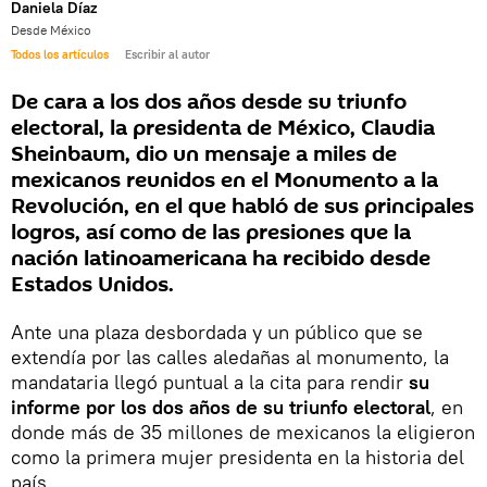
Daniela Díaz
Desde México
Todos los artículos
Escribir al autor
De cara a los dos años desde su triunfo
electoral, la presidenta de México, Claudia
Sheinbaum, dio un mensaje a miles de
mexicanos reunidos en el Monumento a la
Revolución, en el que habló de sus principales
logros, así como de las presiones que la
nación latinoamericana ha recibido desde
Estados Unidos.
Ante una plaza desbordada y un público que se
extendía por las calles aledañas al monumento, la
mandataria llegó puntual a la cita para rendir
su
informe por los dos años de su triunfo electoral
, en
donde más de 35 millones de mexicanos la eligieron
como la primera mujer presidenta en la historia del
país.