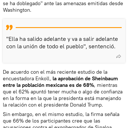
se ha doblegado" ante las amenazas emitidas desde
Washington.
"Ella ha salido adelante y va a salir adelante
con la unión de todo el pueblo", sentenció.
De acuerdo con el más reciente estudio de la
encuestadora Enkoll,
la aprobación de Sheinbaum
entre la población mexicana es de 68%
, mientras
que el 62% apuntó tener mucha o algo de confianza
en la forma en la que la presidenta está manejando
la relación con el presidente Donald Trump.
Sin embargo, en el mismo estudio, la firma señala
que 66% de los participantes cree que las
acusaciones contra el exgobernador de Sinaloa