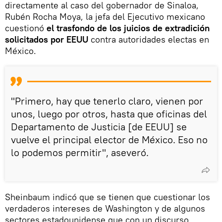
directamente al caso del gobernador de Sinaloa,
Rubén Rocha Moya, la jefa del Ejecutivo mexicano
cuestionó
el trasfondo de los juicios de extradición
solicitados por EEUU
contra autoridades electas en
México.
"Primero, hay que tenerlo claro, vienen por
unos, luego por otros, hasta que oficinas del
Departamento de Justicia [de EEUU] se
vuelve el principal elector de México. Eso no
lo podemos permitir", aseveró.
Sheinbaum indicó que se tienen que cuestionar los
verdaderos intereses de Washington y de algunos
sectores estadounidense que con un discurso