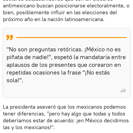
antimexicano buscan posicionarse electoralmente, o
bien, posiblemente influir en las elecciones del
próximo año en la nación latinoamericana.
"No son preguntas retóricas. ¡México no es
piñata de nadie!", espetó la mandataria entre
aplausos de los presentes que corearon en
repetidas ocasiones la frase "¡No estás
sola!".
La presidenta aseveró que los mexicanos podemos
tener diferencias, "pero hay algo que todas y todos
deberíamos estar de acuerdo: ¡en México decidimos
las y los mexicanos!".