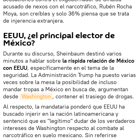
acusado de nexos con el narcotráfico, Rubén Rocha
Moya, son creíbles y solo 36% piensa que se trata
de injerencia extranjera.
EEUU, ¿el principal elector de
México?
Durante su discurso, Sheinbaum destinó varios
minutos a hablar sobre
la ríspida relación de México
con EEUU
, específicamente en el tema de la
seguridad. La Administración Trump ha puesto varias
veces sobre la mesa la posibilidad de incluso
mandar tropas a México en busca de, argumentan
desde
Washington
, contener el trasiego de drogas.
Al respecto, la mandataria ponderó que EEUU ha
buscado injerir en la nación latinoamericana y
sentenció que es "legítimo" dudar de los verdaderos
intereses de Washington respecto al combate al
narcotráfico en suelo mexicano. Sin referirse