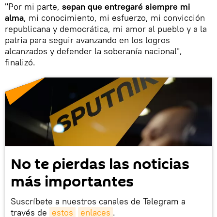
"Por mi parte,
sepan que entregaré siempre mi
alma
, mi conocimiento, mi esfuerzo, mi convicción
republicana y democrática, mi amor al pueblo y a la
patria para seguir avanzando en los logros
alcanzados y defender la soberanía nacional",
finalizó.
No te pierdas las noticias
más importantes
Suscríbete a nuestros canales de Telegram a
través de
estos
enlaces
.