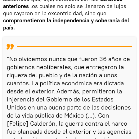
anteriores
los cuales no solo se llenaron de lujos
que rayaron en la excentricidad, sino que
comprometieron la independencia y soberanía del
país.
"No olvidemos nunca que fueron 36 años de
gobiernos neoliberales, que entregaron la
riqueza del pueblo y de la nación a unos
cuantos. La política económica era dictada
desde el exterior. Además, permitieron la
injerencia del Gobierno de los Estados
Unidos en una buena parte de las decisiones
de la vida pública de México (...). Con
[Felipe] Calderón, la guerra contra el narco
fue planeada desde el exterior y las agencias