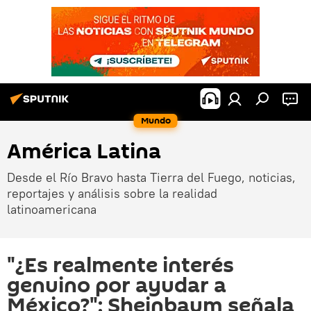
Mundo
América Latina
Desde el Río Bravo hasta Tierra del Fuego, noticias,
reportajes y análisis sobre la realidad
latinoamericana
"¿Es realmente interés
genuino por ayudar a
México?": Sheinbaum señala