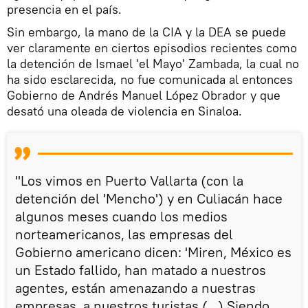
presencia en el país.
Sin embargo, la mano de la CIA y la DEA se puede
ver claramente en ciertos episodios recientes como
la detención de Ismael 'el Mayo' Zambada, la cual no
ha sido esclarecida, no fue comunicada al entonces
Gobierno de Andrés Manuel López Obrador y que
desató una oleada de violencia en Sinaloa.
"Los vimos en Puerto Vallarta (con la
detención del 'Mencho') y en Culiacán hace
algunos meses cuando los medios
norteamericanos, las empresas del
Gobierno americano dicen: 'Miren, México es
un Estado fallido, han matado a nuestros
agentes, están amenazando a nuestras
empresas, a nuestros turistas (...) Siendo