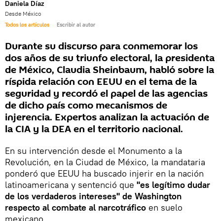
Daniela Díaz
Desde México
Todos los artículos
Escribir al autor
Durante su discurso para conmemorar los
dos años de su triunfo electoral, la presidenta
de México, Claudia Sheinbaum, habló sobre la
ríspida relación con EEUU en el tema de la
seguridad y recordó el papel de las agencias
de dicho país como mecanismos de
injerencia. Expertos analizan la actuación de
la CIA y la DEA en el territorio nacional.
En su intervención desde el Monumento a la
Revolución, en la Ciudad de México, la mandataria
ponderó que EEUU ha buscado injerir en la nación
latinoamericana y sentenció que
"es legítimo dudar
de los verdaderos intereses" de Washington
respecto al combate al narcotráfico
en suelo
mexicano.