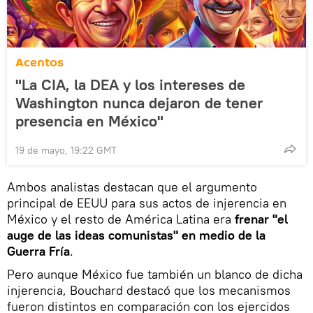
Acentos
"La CIA, la DEA y los intereses de
Washington nunca dejaron de tener
presencia en México"
19 de mayo, 19:22 GMT
Ambos analistas destacan que el argumento
principal de EEUU para sus actos de injerencia en
México y el resto de América Latina era
frenar "el
auge de las ideas comunistas" en medio de la
Guerra Fría
.
Pero aunque México fue también un blanco de dicha
injerencia, Bouchard destacó que los mecanismos
fueron distintos en comparación con los ejercidos