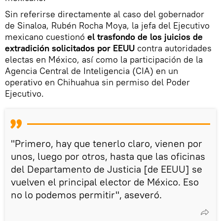
Sin referirse directamente al caso del gobernador
de Sinaloa, Rubén Rocha Moya, la jefa del Ejecutivo
mexicano cuestionó
el trasfondo de los juicios de
extradición solicitados por EEUU
contra autoridades
electas en México, así como la participación de la
Agencia Central de Inteligencia (CIA) en un
operativo en Chihuahua sin permiso del Poder
Ejecutivo.
"Primero, hay que tenerlo claro, vienen por
unos, luego por otros, hasta que las oficinas
del Departamento de Justicia [de EEUU] se
vuelven el principal elector de México. Eso
no lo podemos permitir", aseveró.