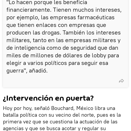
"Lo hacen porque les beneficia
financieramente. Tienen muchos intereses,
por ejemplo, las empresas farmacéuticas
que tienen enlaces con empresas que
producen las drogas. También los intereses
militares, tanto en las empresas militares y
de inteligencia como de seguridad que dan
miles de millones de dólares de lobby para
elegir a varios políticos para seguir esa
guerra", añadió.
¿Intervención en puerta?
Hoy por hoy, señaló Bouchard, México libra una
batalla política con su vecino del norte, pues es la
primera vez que se cuestiona la actuación de las
agencias y que se busca acotar y regular su