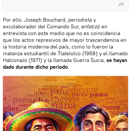
Por ello, Joseph Bouchard, periodista y
excolaborador del Comando Sur, enfatizó en
entrevista con este medio que no es coincidencia
que los actos represivos de mayor trascendencia en
la historia moderna del país, como lo fueron la
matanza estudiantil de Tlatelolco (1968) y el llamado
Halconazo (1971) y la llamada Guerra Sucia,
se hayan
dado durante dicho periodo
.