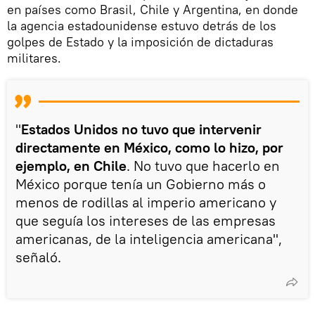
en países como Brasil, Chile y Argentina, en donde
la agencia estadounidense estuvo detrás de los
golpes de Estado y la imposición de dictaduras
militares.
"
Estados Unidos no tuvo que intervenir
directamente en México, como lo hizo, por
ejemplo, en Chile
. No tuvo que hacerlo en
México porque tenía un Gobierno más o
menos de rodillas al imperio americano y
que seguía los intereses de las empresas
americanas, de la inteligencia americana",
señaló.