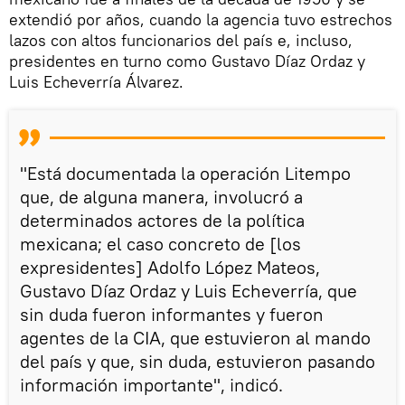
extendió por años, cuando la agencia tuvo estrechos
lazos con altos funcionarios del país e, incluso,
presidentes en turno como Gustavo Díaz Ordaz y
Luis Echeverría Álvarez.
"Está documentada la operación Litempo
que, de alguna manera, involucró a
determinados actores de la política
mexicana; el caso concreto de [los
expresidentes] Adolfo López Mateos,
Gustavo Díaz Ordaz y Luis Echeverría, que
sin duda fueron informantes y fueron
agentes de la CIA, que estuvieron al mando
del país y que, sin duda, estuvieron pasando
información importante", indicó.