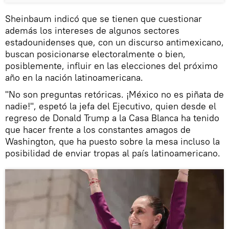
Sheinbaum indicó que se tienen que cuestionar
además los intereses de algunos sectores
estadounidenses que, con un discurso antimexicano,
buscan posicionarse electoralmente o bien,
posiblemente, influir en las elecciones del próximo
año en la nación latinoamericana.
"No son preguntas retóricas. ¡México no es piñata de
nadie!", espetó la jefa del Ejecutivo, quien desde el
regreso de Donald Trump a la Casa Blanca ha tenido
que hacer frente a los constantes amagos de
Washington, que ha puesto sobre la mesa incluso la
posibilidad de enviar tropas al país latinoamericano.