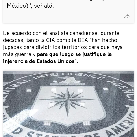
México)", señaló.
De acuerdo con el analista canadiense, durante
décadas, tanto la CIA como la DEA "han hecho
jugadas para dividir los territorios para que haya
más guerra y
para que luego se justifique la
injerencia de Estados Unidos
".