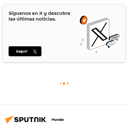
Síguenos en
X
y descubre
las últimas noticias.
Seguir
Mundo