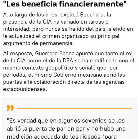
"Les beneficia financieramente"
A lo largo de los años, explicó Bouchard, la
presencia de la CIA ha variado en tareas e
intensidad, pero nunca se ha ido del país, siendo en
la actualidad el crimen organizado su principal
argumento de permanencia.
Al respecto, Guerrero Baena apuntó que tanto el rol
de la CIA como el de la DEA se ha modificado con el
mismo contexto geopolítico y señaló que, por
periodos, el mismo Gobierno mexicano abrió las
puertas a la colaboración directa de las agencias
estadounidenses.
"Es verdad que en algunos sexenios se les
abrió la puerta de par en par y no hubo una
medición adecuada de los riesgos (para