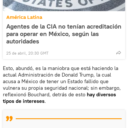
América Latina
Agentes de la CIA no tenían acreditación
para operar en México, según las
autoridades
25 de abril, 20:30 GMT
Esto, abundó, es la maniobra que está haciendo la
actual Administración de Donald Trump, la cual
acusa a México de tener un Estado fallido que
vulnera su propia seguridad nacional; sin embargo,
reflexionó Bouchard, detrás de esto
hay diversos
tipos de intereses
.