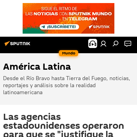
Mundo
América Latina
Desde el Río Bravo hasta Tierra del Fuego, noticias,
reportajes y análisis sobre la realidad
latinoamericana
Las agencias
estadounidenses operaron
para que se "justifique la