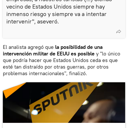
vecino de Estados Unidos siempre hay
inmenso riesgo y siempre va a intentar
intervenir", aseveró.
El analista agregó que
la posibilidad de una
intervención militar de EEUU es posible
y "lo único
que podría hacer que Estados Unidos ceda es que
esté tan distraído por otras guerras, por otros
problemas internacionales", finalizó.