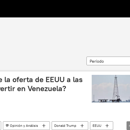
Período
 la oferta de EEUU a las
vertir en Venezuela?
💬 Opinión y Análisis
Donald Trump
EEUU