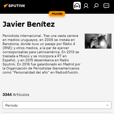
Mundo
Javier Benítez
Periodista internacional. Tras una vasta carrera
en medios uruguayos, en 2006 se instala en
Barcelona, donde tuvo un pasaje por Ràdio 4
(RNE) y otros medios, a la par de ejercer
corresponsalías para Latinoamérica. En 2013 se
traslada a Moscú y se incorpora a RT en
Español, y en 2015 desembarca en Radio
Sputnik. En 2016 fue galardonado en Madrid por
la Organización de Periodistas Iberoamericanos
como "Personalidad del año" en Radiodifusión.
3344
Artículos
Período