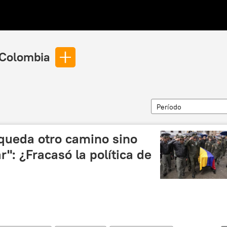
 Colombia
Período
 queda otro camino sino
": ¿Fracasó la política de