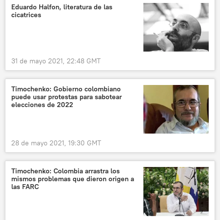
Eduardo Halfon, literatura de las
cicatrices
31 de mayo 2021, 22:48 GMT
Timochenko: Gobierno colombiano
puede usar protestas para sabotear
elecciones de 2022
28 de mayo 2021, 19:30 GMT
Timochenko: Colombia arrastra los
mismos problemas que dieron origen a
las FARC