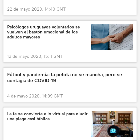
22 de mayo 2020, 14:40 GMT
Psicólogos uruguayos voluntarios se
vuelven el bastón emocional de los
adultos mayores
12 de mayo 2020, 15:11 GMT
Fútbol y pandemia: la pelota no se mancha, pero se
contagia de COVID-19
4 de mayo 2020, 14:39 GMT
La fe se convierte a lo virtual para eludir
una plaga casi bíblica