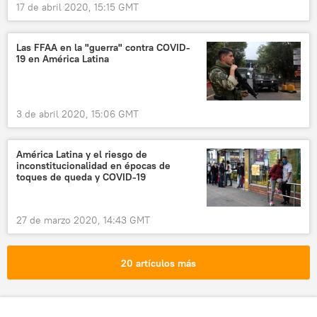
17 de abril 2020, 15:15 GMT
Las FFAA en la "guerra" contra COVID-
19 en América Latina
3 de abril 2020, 15:06 GMT
América Latina y el riesgo de
inconstitucionalidad en épocas de
toques de queda y COVID-19
27 de marzo 2020, 14:43 GMT
20 artículos más