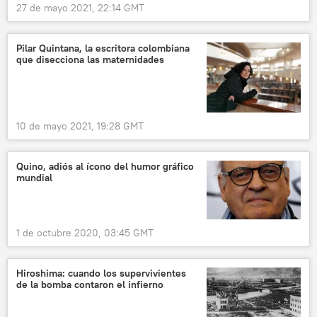
27 de mayo 2021, 22:14 GMT
Pilar Quintana, la escritora colombiana
que disecciona las maternidades
10 de mayo 2021, 19:28 GMT
Quino, adiós al ícono del humor gráfico
mundial
1 de octubre 2020, 03:45 GMT
Hiroshima: cuando los supervivientes
de la bomba contaron el infierno