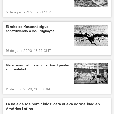
5 de agosto 2020, 23:17 GMT
El mito de Maracaná sigue
construyendo a los uruguayos
16 de julio 2020, 13:59 GMT
Maracanazo: el día en que Brasil perdió
su identidad
15 de julio 2020, 20:59 GMT
La baja de los homicidios: otra nueva normalidad en
América Latina