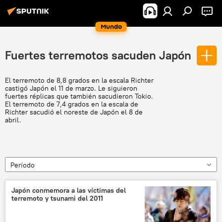
Mundo
Fuertes terremotos sacuden Japón
El terremoto de 8,8 grados en la escala Richter
castigó Japón el 11 de marzo. Le siguieron
fuertes réplicas que también sacudieron Tokio.
El terremoto de 7,4 grados en la escala de
Richter sacudió el noreste de Japón el 8 de
abril.
Período
Japón conmemora a las víctimas del
terremoto y tsunami del 2011