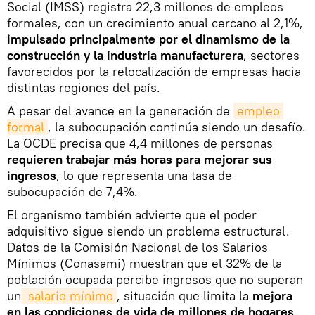
Social (IMSS) registra 22,3 millones de empleos
formales, con un crecimiento anual cercano al 2,1%,
impulsado principalmente por el dinamismo de la
construcción y la industria manufacturera
, sectores
favorecidos por la relocalización de empresas hacia
distintas regiones del país.
A pesar del avance en la generación de
empleo 
formal
, la subocupación continúa siendo un desafío.
La OCDE precisa que 4,4 millones de personas
requieren trabajar más horas para mejorar sus
ingresos
, lo que representa una tasa de
subocupación de 7,4%.
El organismo también advierte que el poder
adquisitivo sigue siendo un problema estructural.
Datos de la Comisión Nacional de los Salarios
Mínimos (Conasami) muestran que el 32% de la
población ocupada percibe ingresos que no superan
un
 salario mínimo
, situación que limita la
mejora
en las condiciones de vida de millones de hogares
.