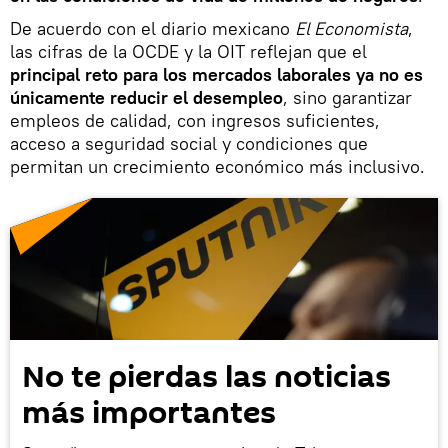
De acuerdo con el diario mexicano
El Economista
,
las cifras de la OCDE y la OIT reflejan que el
principal reto para los mercados laborales ya no es
únicamente reducir el desempleo
, sino garantizar
empleos de calidad, con ingresos suficientes,
acceso a seguridad social y condiciones que
permitan un crecimiento económico más inclusivo.
No te pierdas las noticias
más importantes