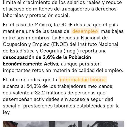
limita el crecimiento de los salarios reales y reduce
el acceso de millones de trabajadores a derechos
laborales y protección social.
En el caso de México, la OCDE destaca que el país
mantiene una de las tasas de
desempleo
más bajas
entre sus miembros. La Encuesta Nacional de
Ocupación y Empleo (ENOE) del Instituto Nacional
de Estadística y Geografía (Inegi) reporta una
desocupación de 2,6% de la Población
Económicamente Activa
, aunque persisten
importantes retos en materia de calidad del empleo.
El informe indica que la
informalidad laboral
alcanza al 54,3% de los trabajadores mexicanos,
equivalente a 32.2 millones de personas que
desempeñan actividades sin acceso a seguridad
social ni prestaciones laborales establecidas por la
ley.