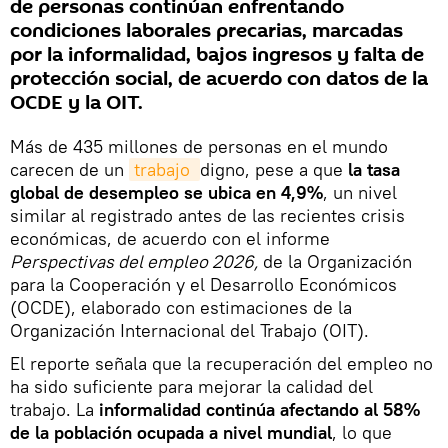
de personas continúan enfrentando
condiciones laborales precarias, marcadas
por la informalidad, bajos ingresos y falta de
protección social, de acuerdo con datos de la
OCDE y la OIT.
Más de 435 millones de personas en el mundo
carecen de un
trabajo 
digno, pese a que
la tasa
global de desempleo se ubica en 4,9%
, un nivel
similar al registrado antes de las recientes crisis
económicas, de acuerdo con el informe
Perspectivas del empleo 2026,
de la Organización
para la Cooperación y el Desarrollo Económicos
(OCDE), elaborado con estimaciones de la
Organización Internacional del Trabajo (OIT).
El reporte señala que la recuperación del empleo no
ha sido suficiente para mejorar la calidad del
trabajo. La
informalidad continúa afectando al 58%
de la población ocupada a nivel mundial
, lo que