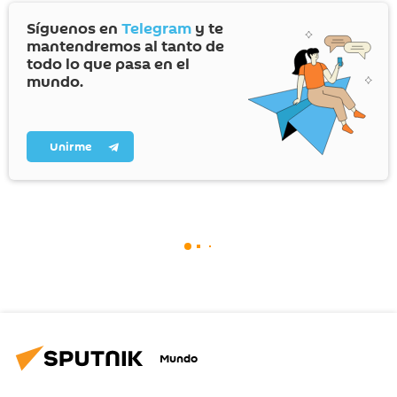
Síguenos en
Telegram
y te
mantendremos al tanto de
todo lo que pasa en el
mundo.
Unirme
Mundo