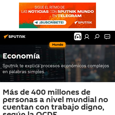
Mundo
Economía
Sputnik te explica procesos económicos complejos
en palabras simples.
Más de 400 millones de
personas a nivel mundial no
cuentan con trabajo digno,
según la OCDE