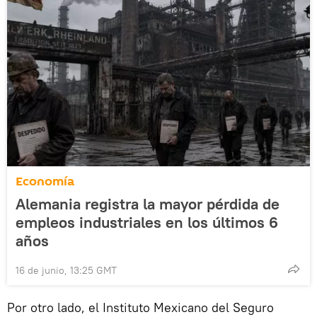
Economía
Alemania registra la mayor pérdida de
empleos industriales en los últimos 6
años
16 de junio, 13:25 GMT
Por otro lado, el Instituto Mexicano del Seguro