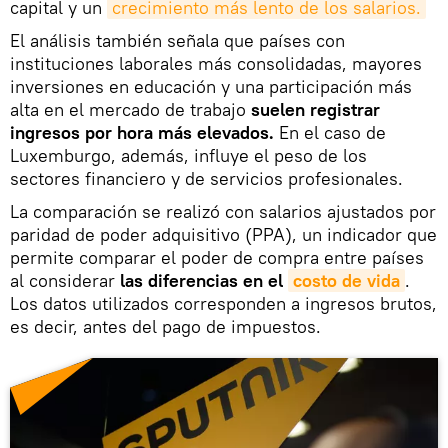
capital y un
crecimiento más lento de los salarios.
El análisis también señala que países con
instituciones laborales más consolidadas, mayores
inversiones en educación y una participación más
alta en el mercado de trabajo
suelen registrar
ingresos por hora más elevados.
En el caso de
Luxemburgo, además, influye el peso de los
sectores financiero y de servicios profesionales.
La comparación se realizó con salarios ajustados por
paridad de poder adquisitivo (PPA), un indicador que
permite comparar el poder de compra entre países
al considerar
las diferencias en el
costo de vida
.
Los datos utilizados corresponden a ingresos brutos,
es decir, antes del pago de impuestos.