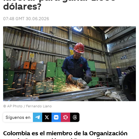
dólares?
07:48 GMT 30.06.2026
© AP Photo / Fernando Llano
Síguenos en
Colombia es el miembro de la Organización