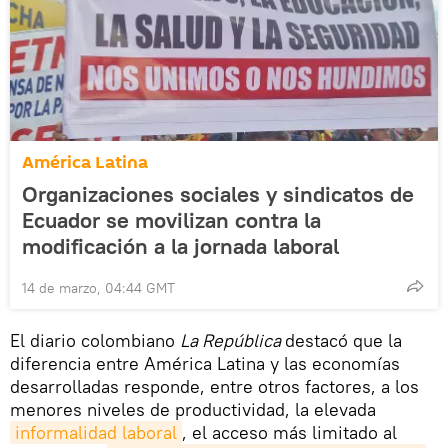
América Latina
Organizaciones sociales y sindicatos de
Ecuador se movilizan contra la
modificación a la jornada laboral
14 de marzo, 04:44 GMT
El diario colombiano
La República
destacó que la
diferencia entre América Latina y las economías
desarrolladas responde, entre otros factores, a los
menores niveles de productividad, la elevada
informalidad laboral
, el acceso más limitado al