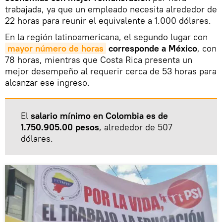
trabajada, ya que un empleado necesita alrededor de
22 horas para reunir el equivalente a 1.000 dólares.
En la región latinoamericana, el segundo lugar con
mayor número de horas
corresponde a México
, con
78 horas, mientras que Costa Rica presenta un
mejor desempeño al requerir cerca de 53 horas para
alcanzar ese ingreso.
El
salario mínimo en Colombia es de
1.750.905.00 pesos
, alrededor de 507
dólares.