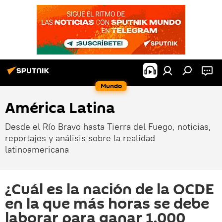
Mundo
América Latina
Desde el Río Bravo hasta Tierra del Fuego, noticias,
reportajes y análisis sobre la realidad
latinoamericana
¿Cuál es la nación de la OCDE
en la que más horas se debe
laborar para ganar 1.000