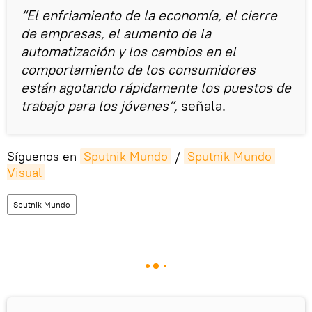
“El enfriamiento de la economía, el cierre
de empresas, el aumento de la
automatización y los cambios en el
comportamiento de los consumidores
están agotando rápidamente los puestos de
trabajo para los jóvenes”,
señala.
Síguenos en
Sputnik Mundo
/
Sputnik Mundo 
Visual
Sputnik Mundo