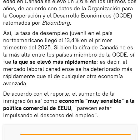
edad en Canadá se elevó un 3,6% en los últimos dos
años, de acuerdo con datos de la Organización para
la Cooperación y el Desarrollo Económicos (OCDE)
retomados por
Bloomberg.
Así, la tasa de desempleo juvenil en el país
norteamericano llegó al 13,4% en el primer
trimestre del 2025. Si bien la cifra de Canadá no es
la más alta entre los países miembro de la OCDE, sí
fue
la que se elevó más rápidamente
; es decir, el
mercado laboral canadiense se ha deteriorado más
rápidamente que el de cualquier otra economía
avanzada.
De acuerdo con el reporte, el aumento de la
inmigración así como
economía “muy sensible” a la
política comercial de EEUU
, “parecen estar
impulsando el descenso del empleo”.