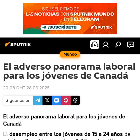
Mundo
El adverso panorama laboral
para los jóvenes de Canadá
20:08 GMT 28.06.2025
Síguenos en
El adverso panorama laboral para los jóvenes de
Canadá
El
desempleo entre los jóvenes de 15 a 24 años
de