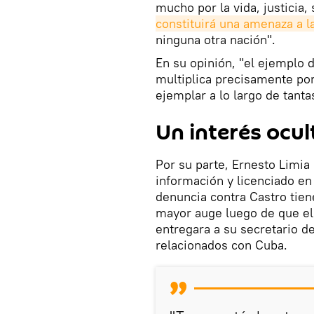
mucho por la vida, justicia, 
constituirá una amenaza a l
ninguna otra nación".
En su opinión, "el ejemplo d
multiplica precisamente por 
ejemplar a lo largo de tanta
Un interés ocul
Por su parte, Ernesto Limia 
información y licenciado en
denuncia contra Castro tien
mayor auge luego de que el
entregara a su secretario d
relacionados con Cuba.