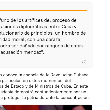
uno de los artífices del proceso de
laciones diplomáticas entre Cuba y
lucionario de principios, un hombre de
gridad moral, con una coraza
odrá ser dañada por ninguna de estas
a acusación mendaz".
o conoce la esencia de la Revolución Cubana,
n particular, en estos momentos, del
s de Estado y de Ministros de Cuba. En este
udadanía demostró contundentemente ser un
a proteger la patria durante la concentración.