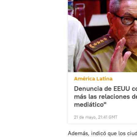
América Latina
Denuncia de EEUU co
más las relaciones de
mediático"
21 de mayo, 21:41 GMT
Además, indicó que los ciu