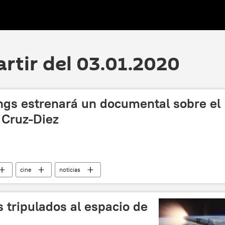
artir del 03.01.2020
ings estrenará un documental sobre el
 Cruz-Diez
cine
noticias
s tripulados al espacio de