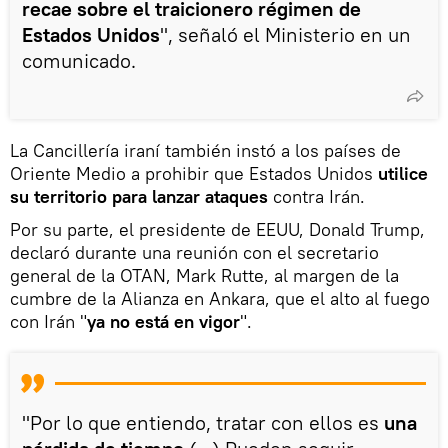
recae sobre el traicionero régimen de
Estados Unidos
", señaló el Ministerio en un
comunicado.
La Cancillería iraní también instó a los países de
Oriente Medio a prohibir que Estados Unidos
utilice
su territorio para lanzar ataques
contra Irán.
Por su parte, el presidente de EEUU, Donald Trump,
declaró durante una reunión con el secretario
general de la OTAN, Mark Rutte, al margen de la
cumbre de la Alianza en Ankara, que el alto al fuego
con Irán "
ya no está en vigor
".
"Por lo que entiendo, tratar con ellos es
una