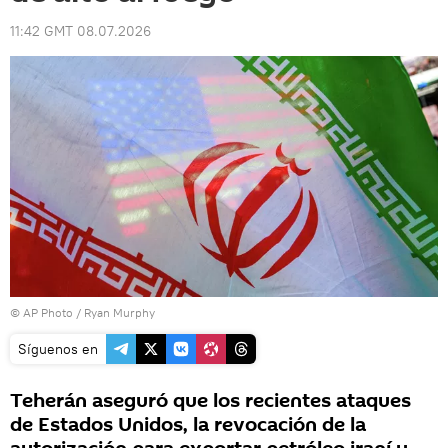
11:42 GMT 08.07.2026
© AP Photo / Ryan Murphy
Síguenos en
Teherán aseguró que los recientes ataques
de Estados Unidos, la revocación de la