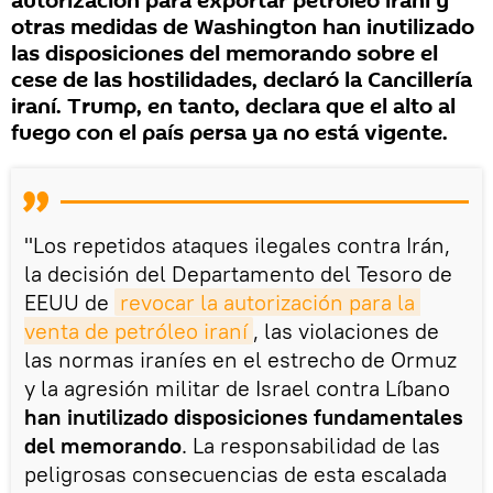
autorización para exportar petróleo iraní y
otras medidas de Washington han inutilizado
las disposiciones del memorando sobre el
cese de las hostilidades, declaró la Cancillería
iraní. Trump, en tanto, declara que el alto al
fuego con el país persa ya no está vigente.
"Los repetidos ataques ilegales contra Irán,
la decisión del Departamento del Tesoro de
EEUU de
revocar la autorización para la 
venta de petróleo iraní
, las violaciones de
las normas iraníes en el estrecho de Ormuz
y la agresión militar de Israel contra Líbano
han inutilizado disposiciones fundamentales
del memorando
. La responsabilidad de las
peligrosas consecuencias de esta escalada