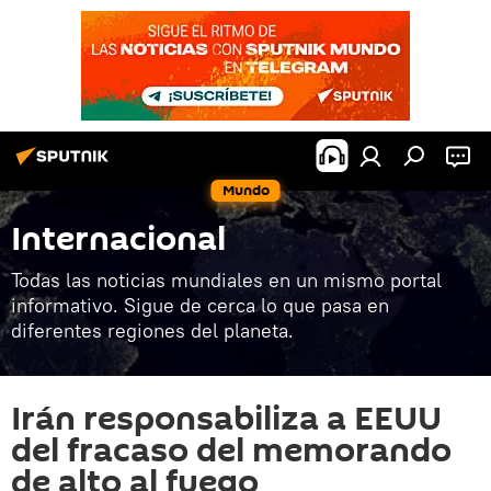
Mundo
Internacional
Todas las noticias mundiales en un mismo portal
informativo. Sigue de cerca lo que pasa en
diferentes regiones del planeta.
Irán responsabiliza a EEUU
del fracaso del memorando
de alto al fuego