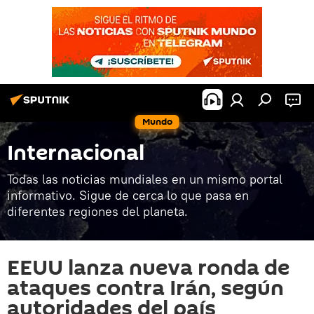
Mundo
Internacional
Todas las noticias mundiales en un mismo portal
informativo. Sigue de cerca lo que pasa en
diferentes regiones del planeta.
EEUU lanza nueva ronda de
ataques contra Irán, según
autoridades del país