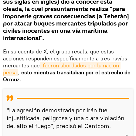
sus siglas en inglés) dio a conocer esta
oleada, la cual presuntamente realiza "para
imponerle graves consecuencias [a Teherán]
por atacar buques mercantes tripulados por
civiles inocentes en una vía marítima
internacional".
En su cuenta de X, el grupo resalta que estas
acciones responden específicamente a tres navíos
mercantes que
 fueron abordados por la nación 
persa
,
esto mientras transitaban por el estrecho de
Ormuz.
"La agresión demostrada por Irán fue
injustificada, peligrosa y una clara violación
del alto el fuego", precisó el Centcom.