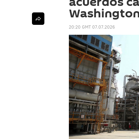
acuerdos c
Washington 
20:20 GMT 07.07.2026