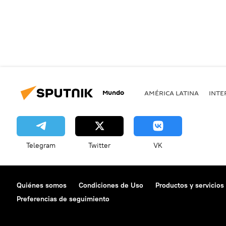
Mundo
AMÉRICA LATINA
INTE
Telegram
Twitter
VK
Quiénes somos
Condiciones de Uso
Productos y servicios
Preferencias de seguimiento