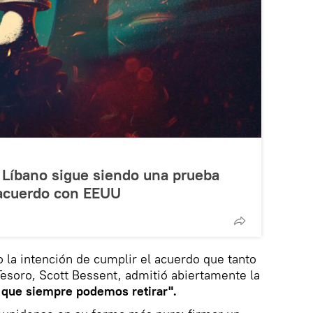
en Líbano sigue siendo una prueba
 acuerdo con EEUU
la intención de cumplir el acuerdo que tanto
 Tesoro, Scott Bessent, admitió abiertamente la
 que siempre podemos retirar".