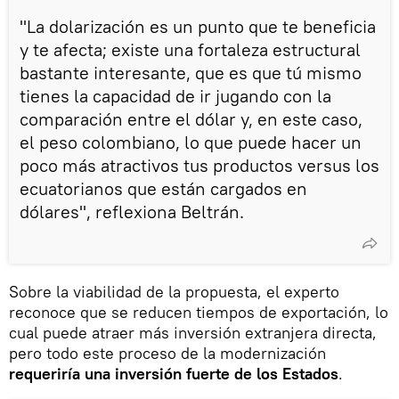
"La dolarización es un punto que te beneficia
y te afecta; existe una fortaleza estructural
bastante interesante, que es que tú mismo
tienes la capacidad de ir jugando con la
comparación entre el dólar y, en este caso,
el peso colombiano, lo que puede hacer un
poco más atractivos tus productos versus los
ecuatorianos que están cargados en
dólares", reflexiona Beltrán.
Sobre la viabilidad de la propuesta, el experto
reconoce que se reducen tiempos de exportación, lo
cual puede atraer más inversión extranjera directa,
pero todo este proceso de la modernización
requeriría una inversión fuerte de los Estados
.