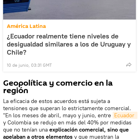
América Latina
¿Ecuador realmente tiene niveles de
desigualdad similares a los de Uruguay y
Chile?
10 de junio, 03:31 GMT
Geopolítica y comercio en la
región
La eficacia de estos acuerdos está sujeta a
tensiones que superan lo estrictamente comercial.
"En los meses de abril, mayo y junio, entre
Ecuador 
y Colombia se redujo en más del 40% por medidas
que no tenían una
explicación comercial, sino que
apelaban a otros elementos
y que muestran la