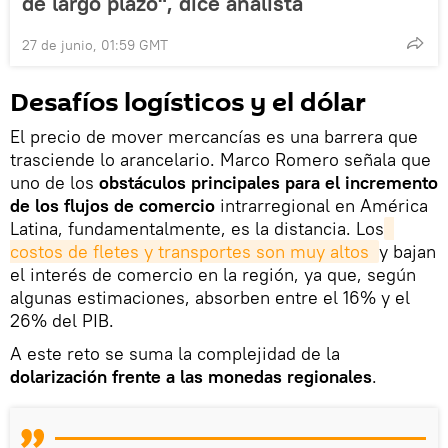
de largo plazo", dice analista
27 de junio, 01:59 GMT
Desafíos logísticos y el dólar
El precio de mover mercancías es una barrera que
trasciende lo arancelario. Marco Romero señala que
uno de los
obstáculos principales para el incremento
de los flujos de comercio
intrarregional en América
Latina, fundamentalmente, es la distancia. Los
costos de fletes y transportes son muy altos 
y bajan
el interés de comercio en la región, ya que, según
algunas estimaciones, absorben entre el 16% y el
26% del PIB.
A este reto se suma la complejidad de la
dolarización frente a las monedas regionales
.