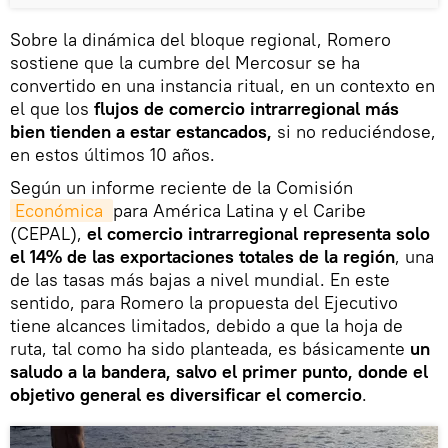
Sobre la dinámica del bloque regional, Romero
sostiene que la cumbre del Mercosur se ha
convertido en una instancia ritual, en un contexto en
el que los
flujos de comercio intrarregional más
bien tienden a estar estancados,
si no reduciéndose,
en estos últimos 10 años.
Según un informe reciente de la Comisión
Económica 
para América Latina y el Caribe
(CEPAL),
el comercio intrarregional representa solo
el 14% de las exportaciones totales de la región
, una
de las tasas más bajas a nivel mundial. En este
sentido, para Romero la propuesta del Ejecutivo
tiene alcances limitados, debido a que la hoja de
ruta, tal como ha sido planteada, es básicamente
un
saludo a la bandera, salvo el primer punto, donde el
objetivo general es diversificar el comercio
.