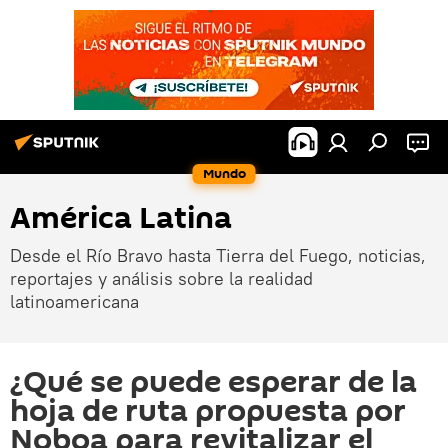
Mundo
América Latina
Desde el Río Bravo hasta Tierra del Fuego, noticias,
reportajes y análisis sobre la realidad
latinoamericana
¿Qué se puede esperar de la
hoja de ruta propuesta por
Noboa para revitalizar el