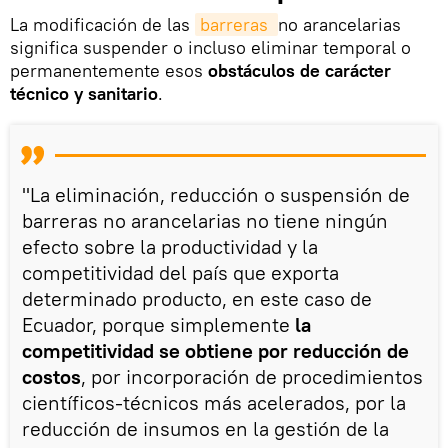
La modificación de las
barreras 
no arancelarias
significa suspender o incluso eliminar temporal o
permanentemente esos
obstáculos de carácter
técnico y sanitario
.
"La eliminación, reducción o suspensión de
barreras no arancelarias no tiene ningún
efecto sobre la productividad y la
competitividad del país que exporta
determinado producto, en este caso de
Ecuador, porque simplemente
la
competitividad se obtiene por reducción de
costos
, por incorporación de procedimientos
científicos-técnicos más acelerados, por la
reducción de insumos en la gestión de la