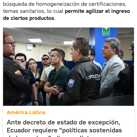
búsqueda de homogeneización de certificaciones,
temas sanitarios, lo cual
permite agilizar el ingreso
de ciertos productos
.
América Latina
Ante decreto de estado de excepción,
Ecuador requiere "políticas sostenidas