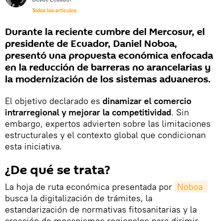
Todos los artículos
Durante la reciente cumbre del Mercosur, el
presidente de Ecuador, Daniel Noboa,
presentó una propuesta económica enfocada
en la reducción de barreras no arancelarias y
la modernización de los sistemas aduaneros.
El objetivo declarado es
dinamizar el comercio
intrarregional y mejorar la competitividad
. Sin
embargo, expertos advierten sobre las limitaciones
estructurales y el contexto global que condicionan
esta iniciativa.
¿De qué se trata?
La hoja de ruta económica presentada por
Noboa 
busca la digitalización de trámites, la
estandarización de normativas fitosanitarias y la
creación de mecanismos regionales para dirimir