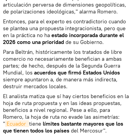
articulación perversa de dimensiones geopolíticas,
de polarizaciones ideológicas," alarma Romero.
Entonces, para el experto es contradictorio cuando
se plantea una propuesta integracionista, pero que
en la práctica no ha
estado incorporada durante el
2026 como una prioridad
de su Gobierno.
Para Beltrán, históricamente los tratados de libre
comercio no necesariamente benefician a ambas
partes; de hecho, después de la Segunda Guerra
Mundial, los
acuerdos que firmó Estados Unidos
siempre apuntaron a, de manera más indirecta,
destruir mercados locales.
El analista matiza que sí hay ciertos beneficios en la
hoja de ruta propuesta y en las ideas propuestas,
beneficios a nivel regional. Pese a ello, para
Romero, la hoja de ruta no evade las asimetrías:
"
Ecuador 
tiene
límites bastante mayores que los
que tienen todos los países
del Mercosur".