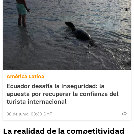
América Latina
Ecuador desafía la inseguridad: la
apuesta por recuperar la confianza del
turista internacional
30 de junio, 03:30 GMT
La realidad de la competitividad