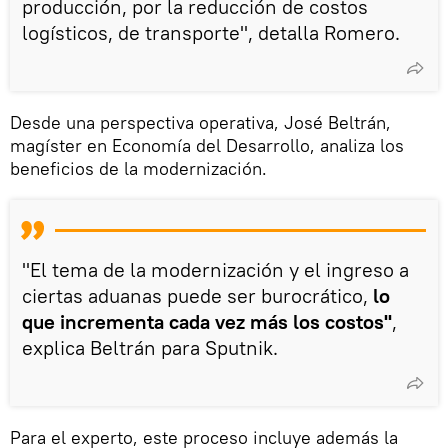
producción, por la reducción de costos
logísticos, de transporte", detalla Romero.
Desde una perspectiva operativa, José Beltrán,
magíster en Economía del Desarrollo, analiza los
beneficios de la modernización.
"El tema de la modernización y el ingreso a
ciertas aduanas puede ser burocrático,
lo
que incrementa cada vez más los costos"
,
explica Beltrán para Sputnik.
Para el experto, este proceso incluye además la