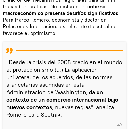
trabas burocráticas. No obstante, el
entorno
macroeconómico presenta desafíos significativos
.
Para Marco Romero, economista y doctor en
Relaciones Internacionales, el contexto actual no
favorece el optimismo.
"Desde la crisis del 2008 creció en el mundo
el proteccionismo (...) La aplicación
unilateral de los acuerdos, de las normas
arancelarias asumidas en esta
Administración de Washington,
da un
contexto de un comercio internacional bajo
nuevos contextos
, nuevas reglas", analiza
Romero para Sputnik.