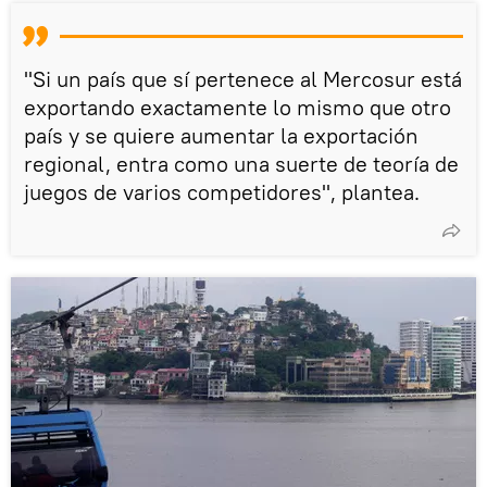
"Si un país que sí pertenece al Mercosur está
exportando exactamente lo mismo que otro
país y se quiere aumentar la exportación
regional, entra como una suerte de teoría de
juegos de varios competidores", plantea.