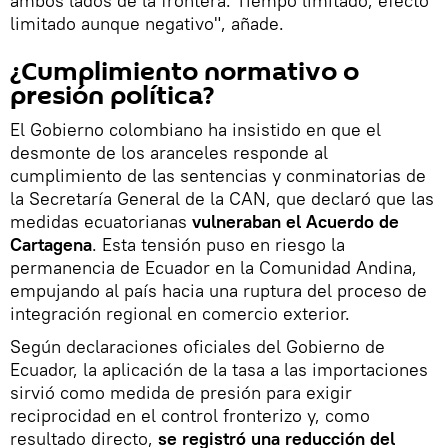
ambos lados de la frontera. Tiempo limitado, efecto
limitado aunque negativo", añade.
¿Cumplimiento normativo o
presión política?
El Gobierno colombiano ha insistido en que el
desmonte de los aranceles responde al
cumplimiento de las sentencias y conminatorias de
la Secretaría General de la CAN, que declaró que las
medidas ecuatorianas
vulneraban el Acuerdo de
Cartagena
. Esta tensión puso en riesgo la
permanencia de Ecuador en la Comunidad Andina,
empujando al país hacia una ruptura del proceso de
integración regional en comercio exterior.
Según declaraciones oficiales del Gobierno de
Ecuador, la aplicación de la tasa a las importaciones
sirvió como medida de presión para exigir
reciprocidad en el control fronterizo y, como
resultado directo,
se registró una reducción del