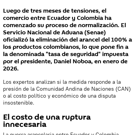
Luego de tres meses de tensiones, el
comercio entre Ecuador y Colombia ha
comenzado su proceso de normalización. El
Servicio Nacional de Aduana (Senae)
oficializó la eliminación del arancel del 100% a
los productos colombianos, lo que pone fin a
la denominada "tasa de seguridad" impuesta
por el presidente, Daniel Noboa, en enero de
2026.
Los expertos analizan si la medida responde a la
presión de la Comunidad Andina de Naciones (CAN)
o al costo político y económico de una disputa
insostenible.
El costo de una ruptura
innecesaria
La guerra arancelaria entre Ecuador y Colombia