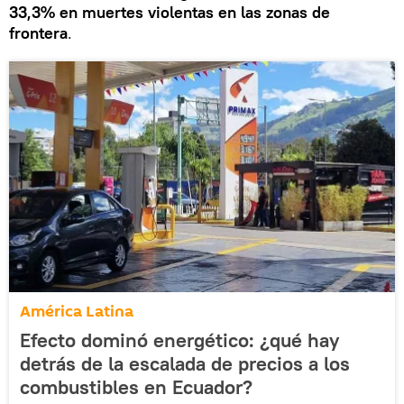
33,3% en muertes violentas en las zonas de
frontera
.
América Latina
Efecto dominó energético: ¿qué hay
detrás de la escalada de precios a los
combustibles en Ecuador?