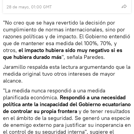
28 de mayo, 01:00 GMT
"No creo que se haya revertido la decisión por
cumplimiento de normas internacionales, sino por
razones políticas y de impacto. El Gobierno entendió
que de mantener esa medida del 100%, 70%, y
otros,
el impacto hubiera sido muy negativo si es
que hubiera durado más
", señala Paredes.
Jaramillo respalda esta lectura argumentando que la
medida original tuvo otros intereses de mayor
alcance.
"La medida nunca respondió a una medida
planificada económica.
Respondió a una necesidad
política ante la incapacidad del Gobierno ecuatoriano
de controlar su propia frontera
y de tener resultados
en el ámbito de la seguridad. Se generó una especie
de enemigo externo para justificar su inoperancia en
el control de su seguridad interna", sugiere el