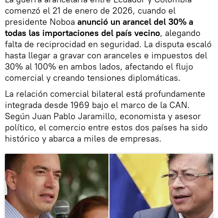
comenzó el 21 de enero de 2026, cuando el
presidente Noboa
anunció un arancel del 30% a
todas las importaciones del país vecino
, alegando
falta de reciprocidad en seguridad. La disputa escaló
hasta llegar a gravar con aranceles e impuestos del
30% al 100% en ambos lados, afectando el flujo
comercial y creando tensiones diplomáticas.
La relación comercial bilateral está profundamente
integrada desde 1969 bajo el marco de la CAN.
Según Juan Pablo Jaramillo, economista y asesor
político, el comercio entre estos dos países ha sido
histórico y abarca a miles de empresas.