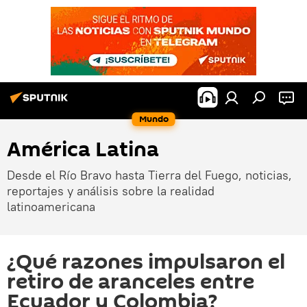
Mundo
América Latina
Desde el Río Bravo hasta Tierra del Fuego, noticias,
reportajes y análisis sobre la realidad
latinoamericana
¿Qué razones impulsaron el
retiro de aranceles entre
Ecuador y Colombia?