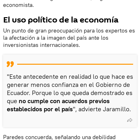
economista.
El uso político de la economía
Un punto de gran preocupación para los expertos es
la afectación a la imagen del país ante los
inversionistas internacionales.
"Este antecedente en realidad lo que hace es
generar menos confianza en el Gobierno de
Ecuador. Porque lo que queda demostrado es
que
no cumple con acuerdos previos
establecidos por el país
", advierte Jaramillo.
Paredes concuerda, señalando una debilidad