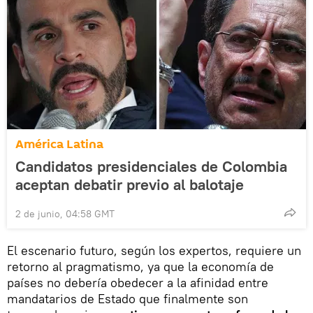
América Latina
Candidatos presidenciales de Colombia
aceptan debatir previo al balotaje
2 de junio, 04:58 GMT
El escenario futuro, según los expertos, requiere un
retorno al pragmatismo, ya que la economía de
países no debería obedecer a la afinidad entre
mandatarios de Estado que finalmente son