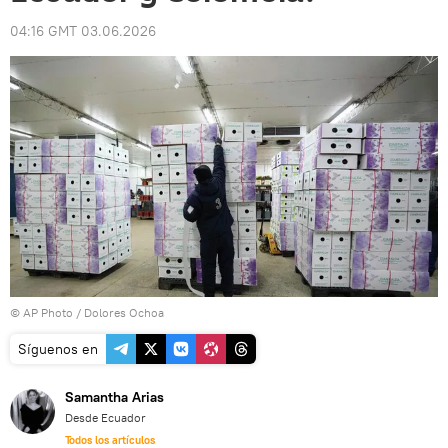
04:16 GMT 03.06.2026
© AP Photo / Dolores Ochoa
Síguenos en
Samantha Arias
Desde Ecuador
Todos los artículos