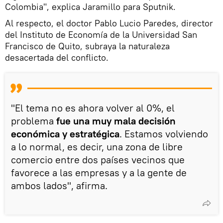
Colombia", explica Jaramillo para Sputnik.
Al respecto, el doctor Pablo Lucio Paredes, director
del Instituto de Economía de la Universidad San
Francisco de Quito, subraya la naturaleza
desacertada del conflicto.
"El tema no es ahora volver al 0%, el
problema
fue una muy mala decisión
económica y estratégica
. Estamos volviendo
a lo normal, es decir, una zona de libre
comercio entre dos países vecinos que
favorece a las empresas y a la gente de
ambos lados", afirma.