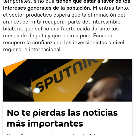
temporales, sino que
tienen que estar a favor de los
intereses generales de la población
. Mientras tanto,
el sector productivo espera que la eliminación del
arancel permita recuperar parte del intercambio
bilateral que sufrió una fuerte caída durante los
meses de disputa y que poco a poco Ecuador
recupere la confianza de los inversionistas a nivel
regional e internacional.
No te pierdas las noticias
más importantes