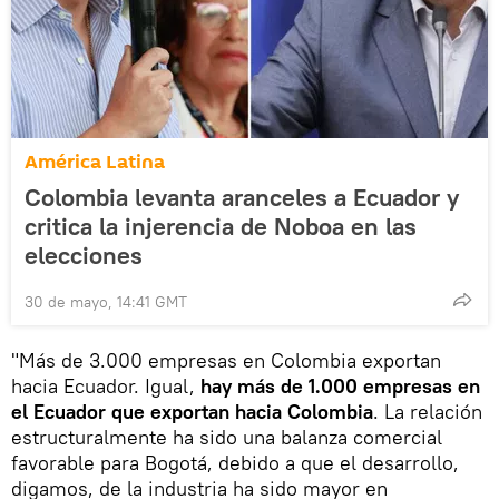
América Latina
Colombia levanta aranceles a Ecuador y
critica la injerencia de Noboa en las
elecciones
30 de mayo, 14:41 GMT
"Más de 3.000 empresas en Colombia exportan
hacia Ecuador. Igual,
hay más de 1.000 empresas en
el Ecuador que exportan hacia Colombia
. La relación
estructuralmente ha sido una balanza comercial
favorable para Bogotá, debido a que el desarrollo,
digamos, de la industria ha sido mayor en