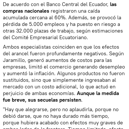
De acuerdo con el Banco Central del Ecuador,
las
compras nacionales
registraron una caída
acumulada cercana al 60%. Además, se provocó la
pérdida de 5.000 empleos y ha puesto en riesgo a
otras 32.000 plazas de trabajo, según estimaciones
del Comité Empresarial Ecuatoriano.
Ambos especialistas coinciden en que los efectos
del arancel fueron profundamente negativos. Según
Jaramillo, generó aumentos de costos para las
empresas, limitó el comercio generando desempleo
y aumentó la inflación. Algunos productos no fueron
sustituidos, sino que simplemente ingresaban al
mercado con un costo adicional, lo que actuó en
perjuicio de ambas economías.
Aunque la medida
fue breve, sus secuelas persisten
.
"Hay que alegrarse, pero no aplaudirla, porque no
debió darse, que no haya durado más tiempo,
porque hubiera acabado con efectos muy graves de