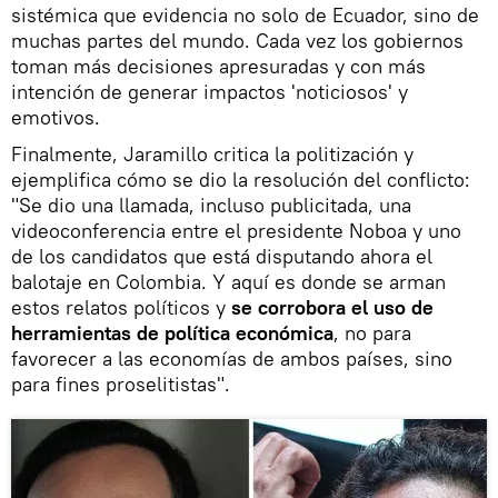
sistémica que evidencia no solo de Ecuador, sino de
muchas partes del mundo. Cada vez los gobiernos
toman más decisiones apresuradas y con más
intención de generar impactos 'noticiosos' y
emotivos.
Finalmente, Jaramillo critica la politización y
ejemplifica cómo se dio la resolución del conflicto:
"Se dio una llamada, incluso publicitada, una
videoconferencia entre el presidente Noboa y uno
de los candidatos que está disputando ahora el
balotaje en Colombia. Y aquí es donde se arman
estos relatos políticos y
se corrobora el uso de
herramientas de política económica
, no para
favorecer a las economías de ambos países, sino
para fines proselitistas".