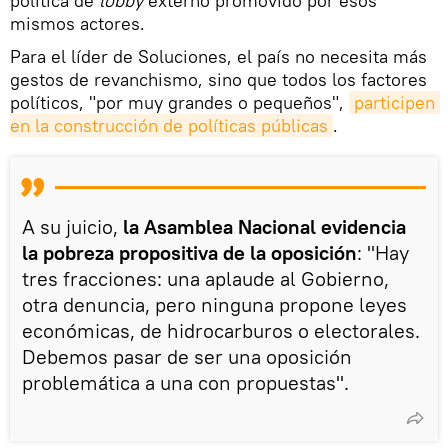
política de
lobby
externo promovido por esos
mismos actores.
Para el líder de Soluciones, el país no necesita más
gestos de revanchismo, sino que todos los factores
políticos, "por muy grandes o pequeños",
participen 
en la construcción de políticas públicas
.
A su juicio,
la Asamblea Nacional evidencia
la pobreza propositiva de la oposición
: "Hay
tres fracciones: una aplaude al Gobierno,
otra denuncia, pero ninguna propone leyes
económicas, de hidrocarburos o electorales.
Debemos pasar de ser una oposición
problemática a una con propuestas".