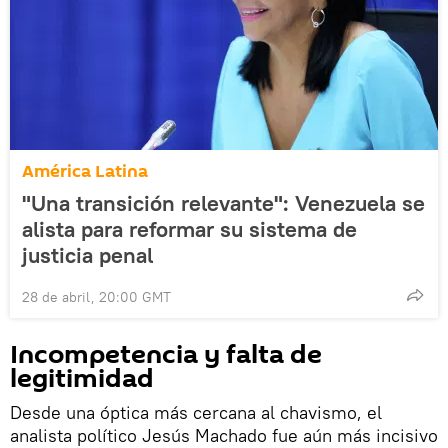
América Latina
"Una transición relevante": Venezuela se
alista para reformar su sistema de
justicia penal
28 de abril, 20:00 GMT
Incompetencia y falta de
legitimidad
Desde una óptica más cercana al chavismo, el
analista político Jesús Machado fue aún más incisivo