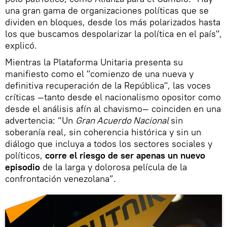
una gran gama de organizaciones políticas que se
dividen en bloques, desde los más polarizados hasta
los que buscamos despolarizar la política en el país",
explicó.
Mientras la Plataforma Unitaria presenta su
manifiesto como el "comienzo de una nueva y
definitiva recuperación de la República", las voces
críticas —tanto desde el nacionalismo opositor como
desde el análisis afín al chavismo— coinciden en una
advertencia: “Un
Gran Acuerdo Nacional
sin
soberanía real, sin coherencia histórica y sin un
diálogo que incluya a todos los sectores sociales y
políticos,
corre el riesgo de ser apenas un nuevo
episodio
de la larga y dolorosa película de la
confrontación venezolana”.