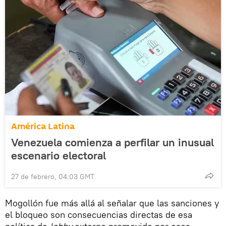
América Latina
Venezuela comienza a perfilar un inusual
escenario electoral
27 de febrero, 04:03 GMT
Mogollón fue más allá al señalar que las sanciones y
el bloqueo son consecuencias directas de esa