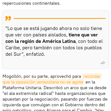
repercusiones continentales.
"Lo que se está jugando ahora no solo tiene
que ver con países aislados,
tiene que ver
con la región de América Latina
, con todo el
Caribe, pero también con todos los pueblos
del Sur", enfatizó.
Mogollón, por su parte, aprovechó para
recordar 
que la oposición venezolana no se agota
en la
Plataforma Unitaria. Describió un arco que va desde
"el ala extremista radical" hasta organizaciones que
apuestan por la negociación, pasando por fuerzas de
izquierda que comulgan con el Gobierno dentro del
polo patriótico, como Alianza para el Cambio. "Hay