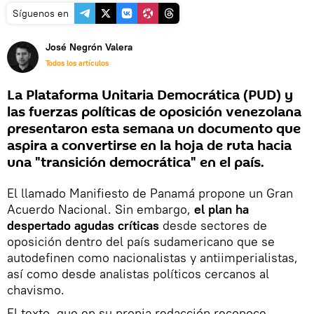
Síguenos en
José Negrón Valera
Todos los artículos
La Plataforma Unitaria Democrática (PUD) y
las fuerzas políticas de oposición venezolana
presentaron esta semana un documento que
aspira a convertirse en la hoja de ruta hacia
una "transición democrática" en el país.
El llamado Manifiesto de Panamá propone un Gran
Acuerdo Nacional. Sin embargo,
el plan ha
despertado agudas críticas
desde sectores de
oposición dentro del país sudamericano que se
autodefinen como nacionalistas y antiimperialistas,
así como desde analistas políticos cercanos al
chavismo.
El texto, que en su propia redacción reconoce