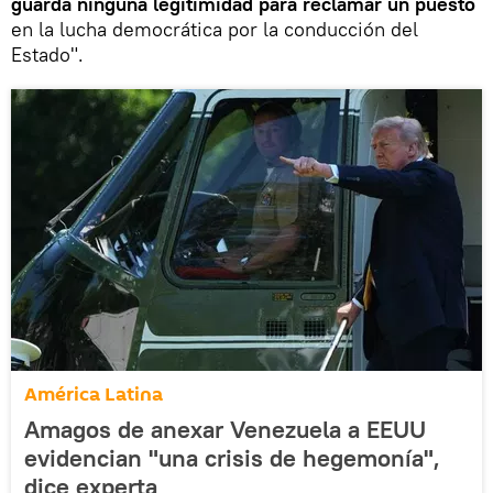
guarda ninguna legitimidad para reclamar un puesto
en la lucha democrática por la conducción del
Estado".
América Latina
Amagos de anexar Venezuela a EEUU
evidencian "una crisis de hegemonía",
dice experta