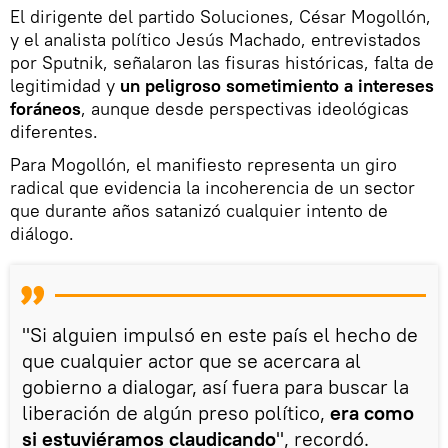
El dirigente del partido Soluciones, César Mogollón,
y el analista político Jesús Machado, entrevistados
por Sputnik, señalaron las fisuras históricas, falta de
legitimidad y
un peligroso sometimiento a intereses
foráneos
, aunque desde perspectivas ideológicas
diferentes.
Para Mogollón, el manifiesto representa un giro
radical que evidencia la incoherencia de un sector
que durante años satanizó cualquier intento de
diálogo.
"Si alguien impulsó en este país el hecho de
que cualquier actor que se acercara al
gobierno a dialogar, así fuera para buscar la
liberación de algún preso político,
era como
si estuviéramos claudicando
", recordó.