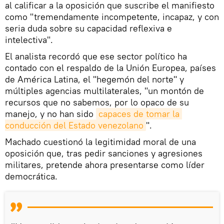
al calificar a la oposición que suscribe el manifiesto
como "tremendamente incompetente, incapaz, y con
seria duda sobre su capacidad reflexiva e
intelectiva".
El analista recordó que ese sector político ha
contado con el respaldo de la Unión Europea, países
de América Latina, el "hegemón del norte" y
múltiples agencias multilaterales, "un montón de
recursos que no sabemos, por lo opaco de su
manejo, y no han sido
capaces de tomar la 
conducción del Estado venezolano
".
Machado cuestionó la legitimidad moral de una
oposición que, tras pedir sanciones y agresiones
militares, pretende ahora presentarse como líder
democrática.