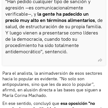
"Han pedido cualquier tipo de sanción y
agresión —es comunicacionalmente
verificable—, y
la gente ha padecido un
precio muy alto en términos alimentarios
, de
salud, de estructuración de su propia familia.
Y luego vienen a presentarse como líderes
de la democracia, cuando todo su
procedimiento ha sido totalmente
antidemocrático", sentenció.
Para el analista, la animadversión de esos sectores
hacia lo popular es evidente. "No solo son
antipopulares, sino que les da asco lo popular",
afirmó, en alusión directa a las bases que siguen a
María Corina Machado.
En ese sentido, concluyó que
esa oposición "no