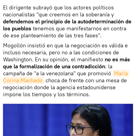
El dirigente subrayó que los actores políticos
nacionalistas "que creemos en la soberanía y
defendemos el principio de la autodeterminación de
los pueblos
tenemos que manifestarnos en contra
de ese planteamiento de las tres fases".
Mogollón insistió en que la negociación es válida e
incluso necesaria, pero no a las condiciones de
Washington. En su opinión, el manifiesto
no es más
que la formalización de una contradicción
: la
campaña de "a la venezolana" que promovió
María 
Corina Machado
choca de frente con una mesa de
negociación donde la agencia estadounidense
impone los tiempos y los términos.