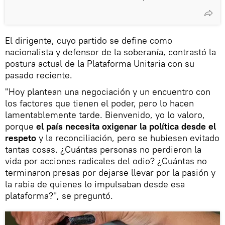
El dirigente, cuyo partido se define como
nacionalista y defensor de la soberanía, contrastó la
postura actual de la Plataforma Unitaria con su
pasado reciente.
"Hoy plantean una negociación y un encuentro con
los factores que tienen el poder, pero lo hacen
lamentablemente tarde. Bienvenido, yo lo valoro,
porque
el país necesita oxigenar la política desde el
respeto
y la reconciliación, pero se hubiesen evitado
tantas cosas. ¿Cuántas personas no perdieron la
vida por acciones radicales del odio? ¿Cuántas no
terminaron presas por dejarse llevar por la pasión y
la rabia de quienes lo impulsaban desde esa
plataforma?", se preguntó.