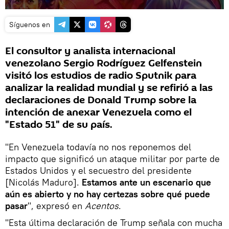
Síguenos en
El consultor y analista internacional
venezolano Sergio Rodríguez Gelfenstein
visitó los estudios de radio Sputnik para
analizar la realidad mundial y se refirió a las
declaraciones de Donald Trump sobre la
intención de anexar Venezuela como el
"Estado 51" de su país.
"En Venezuela todavía no nos reponemos del
impacto que significó un ataque militar por parte de
Estados Unidos y el secuestro del presidente
[Nicolás Maduro].
Estamos ante un escenario que
aún es abierto y no hay certezas sobre qué puede
pasar
", expresó en
Acentos
.
"Esta última declaración de Trump señala con mucha