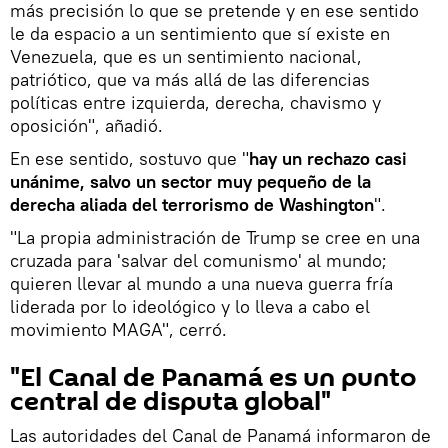
más precisión lo que se pretende y en ese sentido
le da espacio a un sentimiento que sí existe en
Venezuela, que es un sentimiento nacional,
patriótico, que va más allá de las diferencias
políticas entre izquierda, derecha, chavismo y
oposición", añadió.
En ese sentido, sostuvo que "
hay un rechazo casi
unánime, salvo un sector muy pequeño de la
derecha aliada del terrorismo de Washington
".
"La propia administración de Trump se cree en una
cruzada para 'salvar del comunismo' al mundo;
quieren llevar al mundo a una nueva guerra fría
liderada por lo ideológico y lo lleva a cabo el
movimiento MAGA", cerró.
"El Canal de Panamá es un punto
central de disputa global"
Las autoridades del Canal de Panamá informaron de