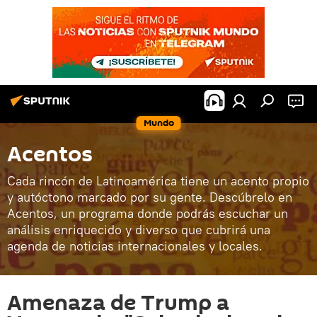
Mundo
Acentos
Cada rincón de Latinoamérica tiene un acento propio
y autóctono marcado por su gente. Descúbrelo en
Acentos, un programa donde podrás escuchar un
análisis enriquecido y diverso que cubrirá una
agenda de noticias internacionales y locales.
Amenaza de Trump a