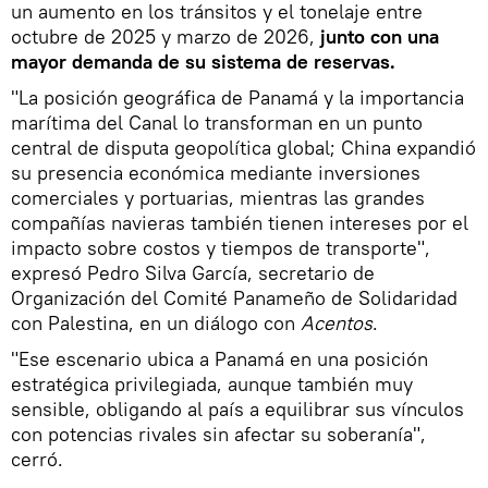
un aumento en los tránsitos y el tonelaje entre
octubre de 2025 y marzo de 2026,
junto con una
mayor demanda de su sistema de reservas.
"La posición geográfica de Panamá y la importancia
marítima del Canal lo transforman en un punto
central de disputa geopolítica global; China expandió
su presencia económica mediante inversiones
comerciales y portuarias, mientras las grandes
compañías navieras también tienen intereses por el
impacto sobre costos y tiempos de transporte",
expresó Pedro Silva García, secretario de
Organización del Comité Panameño de Solidaridad
con Palestina, en un diálogo con
Acentos
.
"Ese escenario ubica a Panamá en una posición
estratégica privilegiada, aunque también muy
sensible, obligando al país a equilibrar sus vínculos
con potencias rivales sin afectar su soberanía",
cerró.