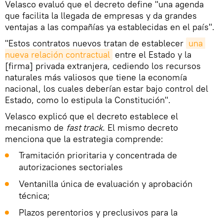
Velasco evaluó que el decreto define "una agenda
que facilita la llegada de empresas y da grandes
ventajas a las compañías ya establecidas en el país".
"Estos contratos nuevos tratan de establecer
una 
nueva relación contractual
entre el Estado y la
[firma] privada extranjera, cediendo los recursos
naturales más valiosos que tiene la economía
nacional, los cuales deberían estar bajo control del
Estado, como lo estipula la Constitución".
Velasco explicó que el decreto establece el
mecanismo de
fast track
. El mismo decreto
menciona que la estrategia comprende:
Tramitación prioritaria y concentrada de
autorizaciones sectoriales
Ventanilla única de evaluación y aprobación
técnica;
Plazos perentorios y preclusivos para la