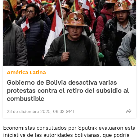
América Latina
Gobierno de Bolivia desactiva varias
protestas contra el retiro del subsidio al
combustible
23 de diciembre 2025, 06:32 GMT
Economistas consultados por Sputnik evaluaron esta
iniciativa de las autoridades bolivianas, que podría