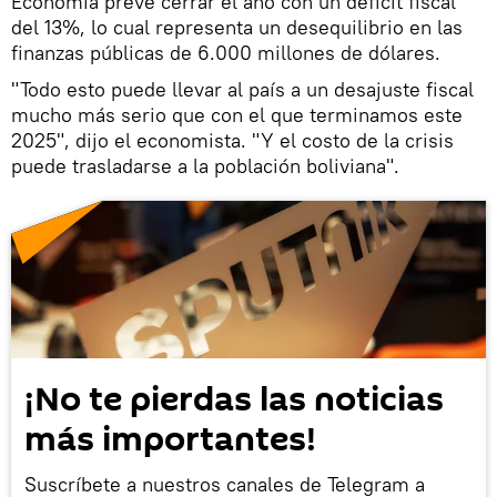
Economía prevé cerrar el año con un déficit fiscal
del 13%, lo cual representa un desequilibrio en las
finanzas públicas de 6.000 millones de dólares.
"Todo esto puede llevar al país a un desajuste fiscal
mucho más serio que con el que terminamos este
2025", dijo el economista. "Y el costo de la crisis
puede trasladarse a la población boliviana".
¡No te pierdas las noticias
más importantes!
Suscríbete a nuestros canales de Telegram a