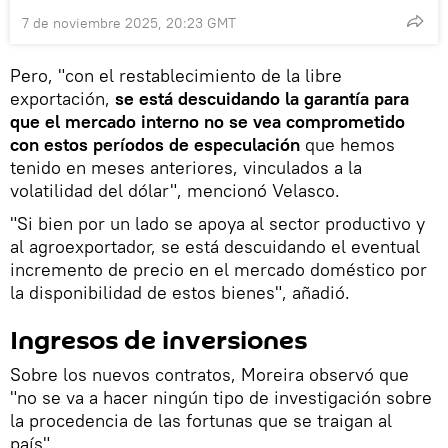
7 de noviembre 2025, 20:23 GMT
Pero, "con el restablecimiento de la libre
exportación,
se está descuidando la garantía para
que el mercado interno no se vea comprometido
con estos períodos de especulación
que hemos
tenido en meses anteriores, vinculados a la
volatilidad del dólar", mencionó Velasco.
"Si bien por un lado se apoya al sector productivo y
al agroexportador, se está descuidando el eventual
incremento de precio en el mercado doméstico por
la disponibilidad de estos bienes", añadió.
Ingresos de inversiones
Sobre los nuevos contratos, Moreira observó que
"no se va a hacer ningún tipo de investigación sobre
la procedencia de las fortunas que se traigan al
país".