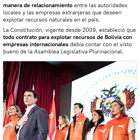
manera de relacionamiento
entre las autoridades
locales y las empresas extranjeras que deseen
explotar recursos naturales en el país.
La Constitución, vigente desde 2009, estableció que
todo contrato para explotar recursos de Bolivia con
empresas internacionales
debía contar con el visto
bueno de la Asamblea Legislativa Plurinacional.