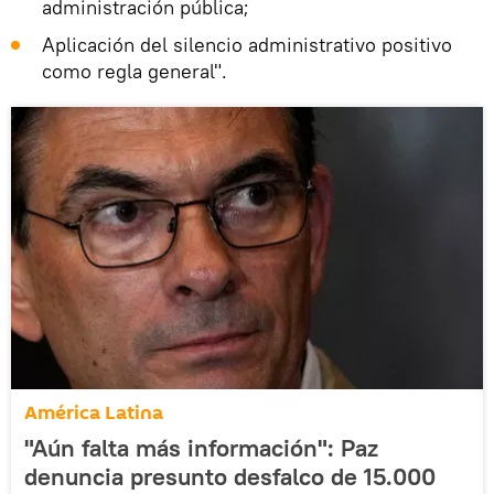
administración pública;
Aplicación del silencio administrativo positivo
como regla general".
América Latina
"Aún falta más información": Paz
denuncia presunto desfalco de 15.000