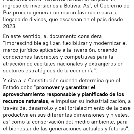
ingreso de inversiones a Bolivia. Así, el Gobierno de
Paz procura generar un marco favorable para la
llegada de divisas, que escasean en el país desde
2023.
En este sentido, el documento considera
"imprescindible agilizar, flexibilizar y modernizar el
marco jurídico aplicable a la inversión, creando
condiciones favorables y competitivas para la
atracción de capitales nacionales y extranjeros en
sectores estratégicos de la economía".
Y cita a la Constitución cuando determina que el
Estado debe "
promover y garantizar el
aprovechamiento responsable y planificado de los
recursos naturales
, e impulsar su industrialización, a
través del desarrollo y del fortalecimiento de la base
productiva en sus diferentes dimensiones y niveles,
así como la conservación del medio ambiente, para
el bienestar de las generaciones actuales y futuras".