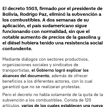
El decreto 5503, firmado por el presidente de
Bolivia, Rodrigo Paz, eliminó la subvención a
los combustibles. A dos semanas de su
aplicación, el país sudamericano sigue
funcionando con normalidad, sin que el
notable aumento de precios de la gasolina y
el diésel hubiera tenido una resistencia social
contundente.
Mediante diálogos con sectores productivos,
organizaciones sociales y sindicatos de
transportistas,
el Gobierno logró explicar los
alcances del documento
, además de ofrecer
beneficios a los diferentes actores, con lo cual
garantizó que no se realizaran protestas.
Pero el decreto no habla solamente de la quita de la
subvención a los combustibles. Consta de 120
artículos,
varios de los cuales establecen una nueva