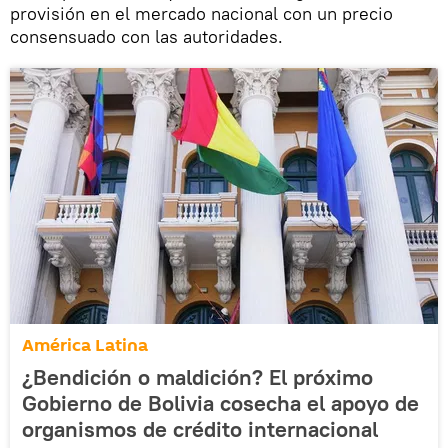
provisión en el mercado nacional con un precio
consensuado con las autoridades.
América Latina
¿Bendición o maldición? El próximo
Gobierno de Bolivia cosecha el apoyo de
organismos de crédito internacional