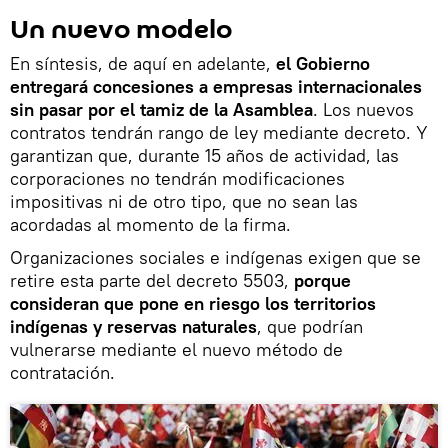
Un nuevo modelo
En síntesis, de aquí en adelante,
el Gobierno
entregará concesiones a empresas internacionales
sin pasar por el tamiz de la Asamblea
. Los nuevos
contratos tendrán rango de ley mediante decreto. Y
garantizan que, durante 15 años de actividad, las
corporaciones no tendrán modificaciones
impositivas ni de otro tipo, que no sean las
acordadas al momento de la firma.
Organizaciones sociales e indígenas exigen que se
retire esta parte del decreto 5503,
porque
consideran que pone en riesgo los territorios
indígenas y reservas naturales
, que podrían
vulnerarse mediante el nuevo método de
contratación.