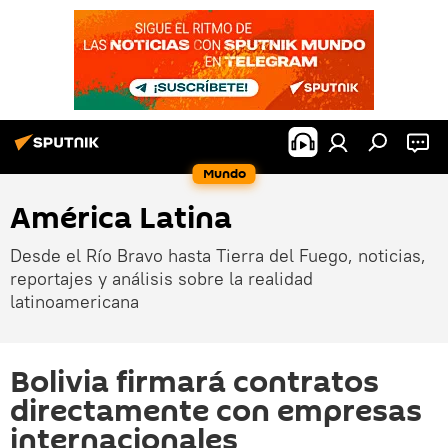
Mundo
América Latina
Desde el Río Bravo hasta Tierra del Fuego, noticias,
reportajes y análisis sobre la realidad
latinoamericana
Bolivia firmará contratos
directamente con empresas
internacionales