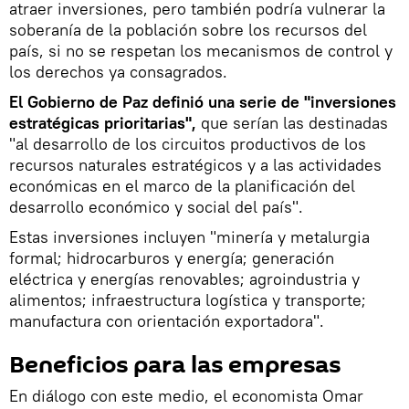
atraer inversiones, pero también podría vulnerar la
soberanía de la población sobre los recursos del
país, si no se respetan los mecanismos de control y
los derechos ya consagrados.
El Gobierno de Paz definió una serie de "inversiones
estratégicas prioritarias",
que serían las destinadas
"al desarrollo de los circuitos productivos de los
recursos naturales estratégicos y a las actividades
económicas en el marco de la planificación del
desarrollo económico y social del país".
Estas inversiones incluyen "minería y metalurgia
formal; hidrocarburos y energía; generación
eléctrica y energías renovables; agroindustria y
alimentos; infraestructura logística y transporte;
manufactura con orientación exportadora".
Beneficios para las empresas
En diálogo con este medio, el economista Omar