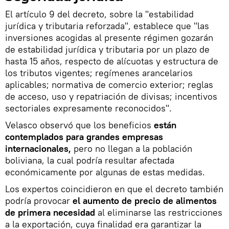
El artículo 9 del decreto, sobre la "estabilidad
jurídica y tributaria reforzada", establece que "las
inversiones acogidas al presente régimen gozarán
de estabilidad jurídica y tributaria por un plazo de
hasta 15 años, respecto de alícuotas y estructura de
los tributos vigentes; regímenes arancelarios
aplicables; normativa de comercio exterior; reglas
de acceso, uso y repatriación de divisas; incentivos
sectoriales expresamente reconocidos".
Velasco observó que los beneficios
están
contemplados para grandes empresas
internacionales,
pero no llegan a la población
boliviana, la cual podría resultar afectada
económicamente por algunas de estas medidas.
Los expertos coincidieron en que el decreto también
podría provocar
el aumento de precio de alimentos
de primera necesidad
al eliminarse las restricciones
a la exportación, cuya finalidad era garantizar la