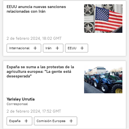
EEUU anuncia nuevas sanciones
relacionadas con Irán
2 de febrero 2024, 18:02 GMT
Internacional
Irán
EEUU
España se suma a las protestas de la
agricultura europea: "La gente está
desesperada"
Yarisley Urrutia
Corresponsal
2 de febrero 2024, 17:52 GMT
España
Comisión Europea