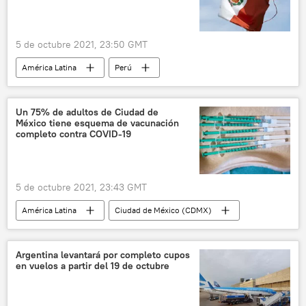
5 de octubre 2021, 23:50 GMT
América Latina
Perú
Un 75% de adultos de Ciudad de
México tiene esquema de vacunación
completo contra COVID-19
5 de octubre 2021, 23:43 GMT
América Latina
Ciudad de México (CDMX)
México
vacunación contra el COVID-19
Argentina levantará por completo cupos
en vuelos a partir del 19 de octubre