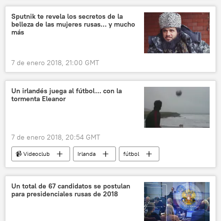
Sputnik te revela los secretos de la
belleza de las mujeres rusas… y mucho
más
7 de enero 2018, 21:00 GMT
Un irlandés juega al fútbol… con la
tormenta Eleanor
7 de enero 2018, 20:54 GMT
📹 Videoclub
Irlanda
fútbol
tormenta
Un total de 67 candidatos se postulan
para presidenciales rusas de 2018