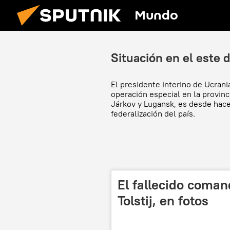
Mundo
Situación en el este 
El presidente interino de Ucrani
operación especial en la provinc
Járkov y Lugansk, es desde hace
federalización del país.
El fallecido coman
Tolstij, en fotos