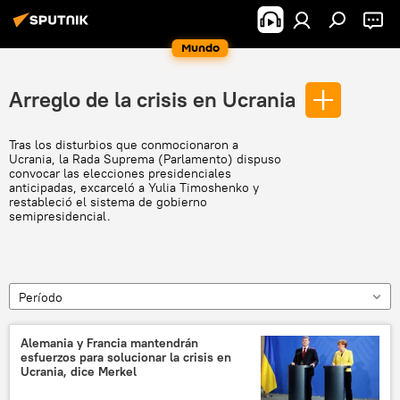
Mundo
Arreglo de la crisis en Ucrania
Tras los disturbios que conmocionaron a
Ucrania, la Rada Suprema (Parlamento) dispuso
convocar las elecciones presidenciales
anticipadas, excarceló a Yulia Timoshenko y
restableció el sistema de gobierno
semipresidencial.
Período
Alemania y Francia mantendrán
esfuerzos para solucionar la crisis en
Ucrania, dice Merkel