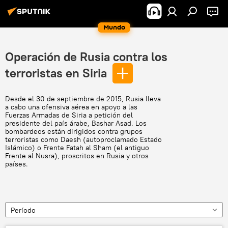
Mundo
Operación de Rusia contra los
terroristas en Siria
Desde el 30 de septiembre de 2015, Rusia lleva
a cabo una ofensiva aérea en apoyo a las
Fuerzas Armadas de Siria a petición del
presidente del país árabe, Bashar Asad. Los
bombardeos están dirigidos contra grupos
terroristas como Daesh (autoproclamado Estado
Islámico) o Frente Fatah al Sham (el antiguo
Frente al Nusra), proscritos en Rusia y otros
países.
Período