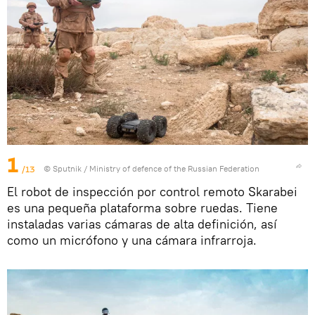
1
/13
© Sputnik / Ministry of defence of the Russian Federation
El robot de inspección por control remoto Skarabei
es una pequeña plataforma sobre ruedas. Tiene
instaladas varias cámaras de alta definición, así
como un micrófono y una cámara infrarroja.