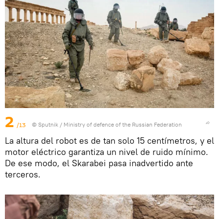
2
/13
© Sputnik / Ministry of defence of the Russian Federation
La altura del robot es de tan solo 15 centímetros, y el
motor eléctrico garantiza un nivel de ruido mínimo.
De ese modo, el Skarabei pasa inadvertido ante
terceros.