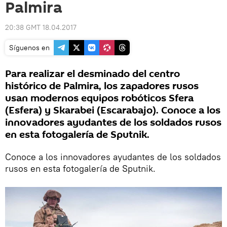
Palmira
20:38 GMT 18.04.2017
Síguenos en
Para realizar el desminado del centro
histórico de Palmira, los zapadores rusos
usan modernos equipos robóticos Sfera
(Esfera) y Skarabei (Escarabajo). Conoce a los
innovadores ayudantes de los soldados rusos
en esta fotogalería de Sputnik.
Conoce a los innovadores ayudantes de los soldados
rusos en esta fotogalería de Sputnik.