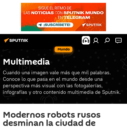
Mundo
Multimedia
Cuando una imagen vale más que mil palabras.
Conoce lo que pasa en el mundo desde una
perspectiva más visual con las fotogalerías,
infografías y otro contenido multimedia de Sputnik.
Modernos robots rusos
desminan la ciudad de