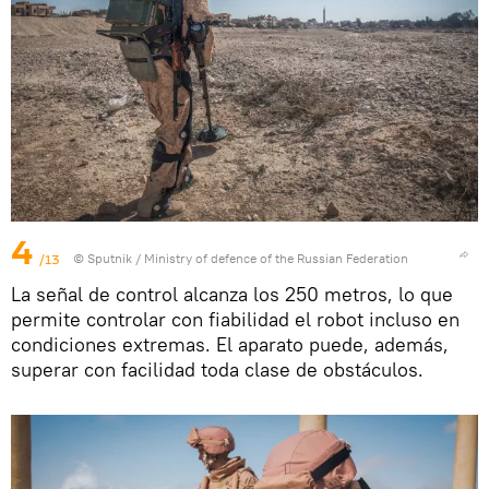
4
/13
© Sputnik / Ministry of defence of the Russian Federation
La señal de control alcanza los 250 metros, lo que
permite controlar con fiabilidad el robot incluso en
condiciones extremas. El aparato puede, además,
superar con facilidad toda clase de obstáculos.