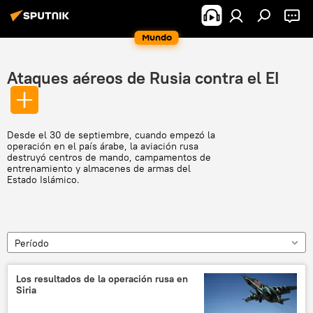
Mundo
Ataques aéreos de Rusia contra el EI
Desde el 30 de septiembre, cuando empezó la
operación en el país árabe, la aviación rusa
destruyó centros de mando, campamentos de
entrenamiento y almacenes de armas del
Estado Islámico.
Período
Los resultados de la operación rusa en
Siria