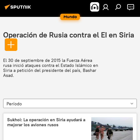
Mundo
Operación de Rusia contra el EI en Siria
El 30 de septiembre de 2015 la Fuerza Aérea
rusa inició ataques contra el Estado Islámico en
Siria a petición del presidente del país, Bashar
Asad.
Período
Sukhoi: La operación en Siria ayudará a
mejorar los aviones rusos