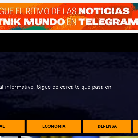
l informativo. Sigue de cerca lo que pasa en
AL
ECONOMÍA
DEFENSA