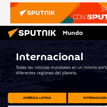
Mundo
Internacional
Todas las noticias mundiales en un mismo porta
diferentes regiones del planeta.
AMÉRICA LATINA
INTERNACION