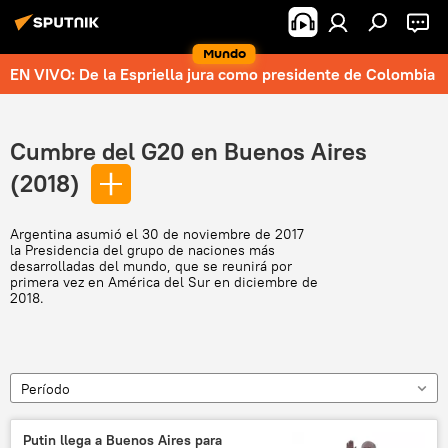
Mundo
EN VIVO: De la Espriella jura como presidente de Colombia
Cumbre del G20 en Buenos Aires
(2018)
Argentina asumió el 30 de noviembre de 2017
la Presidencia del grupo de naciones más
desarrolladas del mundo, que se reunirá por
primera vez en América del Sur en diciembre de
2018.
Período
Putin llega a Buenos Aires para