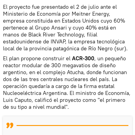
El proyecto fue presentado el 2 de julio ante el
Ministerio de Economía por Meitner Energy,
empresa constituida en Estados Unidos cuyo 60%
pertenece al Grupo Ansari y cuyo 40% está en
manos de Black River Technology, filial
estadounidense de INVAP, la empresa tecnológica
local de la provincia patagónica de Río Negro (sur).
El plan propone construir el
ACR-300
, un pequeño
reactor modular de 300 megavatios de diseño
argentino, en el complejo Atucha, donde funcionan
dos de las tres centrales nucleares del país. La
operación quedaría a cargo de la firma estatal
Nucleoeléctrica Argentina. El ministro de Economía,
Luis Caputo, calificó el proyecto como "el primero
de su tipo a nivel mundial".