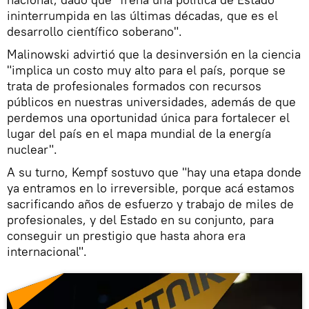
ininterrumpida en las últimas décadas, que es el
desarrollo científico soberano".
Malinowski advirtió que la desinversión en la ciencia
"implica un costo muy alto para el país, porque se
trata de profesionales formados con recursos
públicos en nuestras universidades, además de que
perdemos una oportunidad única para fortalecer el
lugar del país en el mapa mundial de la energía
nuclear".
A su turno, Kempf sostuvo que "hay una etapa donde
ya entramos en lo irreversible, porque acá estamos
sacrificando años de esfuerzo y trabajo de miles de
profesionales, y del Estado en su conjunto, para
conseguir un prestigio que hasta ahora era
internacional".