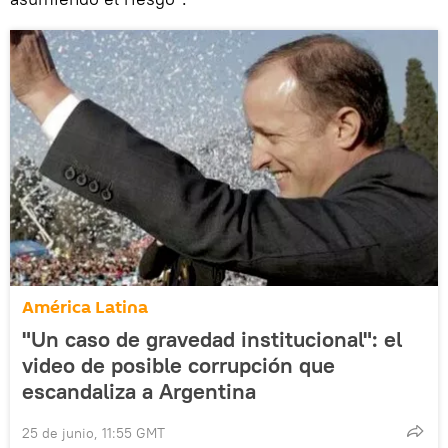
América Latina
"Un caso de gravedad institucional": el
video de posible corrupción que
escandaliza a Argentina
25 de junio, 11:55 GMT