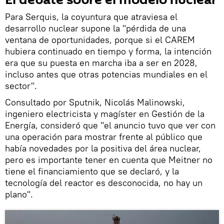
Para Serquis, la coyuntura que atraviesa el
desarrollo nuclear supone la "pérdida de una
ventana de oportunidades, porque si el CAREM
hubiera continuado en tiempo y forma, la intención
era que su puesta en marcha iba a ser en 2028,
incluso antes que otras potencias mundiales en el
sector".
Consultado por Sputnik, Nicolás Malinowski,
ingeniero electricista y magíster en Gestión de la
Energía, consideró que "el anuncio tuvo que ver con
una operación para mostrar frente al público que
había novedades por la positiva del área nuclear,
pero es importante tener en cuenta que Meitner no
tiene el financiamiento que se declaró, y la
tecnología del reactor es desconocida, no hay un
plano".