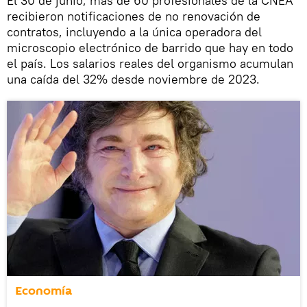
El 30 de junio, más de 60 profesionales de la CNEA
recibieron notificaciones de no renovación de
contratos, incluyendo a la única operadora del
microscopio electrónico de barrido que hay en todo
el país. Los salarios reales del organismo acumulan
una caída del 32% desde noviembre de 2023.
Economía