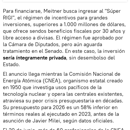
Para financiarse, Meitner busca ingresar al "Súper
RIGI", el régimen de incentivos para grandes
inversiones, superiores a 1.000 millones de dólares,
que ofrece sendos beneficios fiscales por 30 años y
libre acceso a divisas. El régimen fue aprobado por
la Cámara de Diputados, pero aún aguarda
tratamiento en el Senado. En este caso, la inversión
sería íntegramente privada
, sin desembolso del
Estado.
El anuncio llega mientras la Comisión Nacional de
Energía Atómica (CNEA), organismo estatal creado
en 1950 que investiga usos pacíficos de la
tecnología nuclear y opera las centrales existentes,
atraviesa su peor crisis presupuestaria en décadas.
Su presupuesto para 2026 es un 58% inferior en
términos reales al ejecutado en 2023, antes de la
asunción de Javier Milei, según datos oficiales.