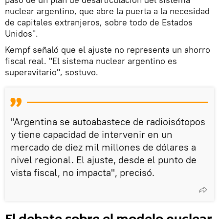
nuclear argentino, que abre la puerta a la necesidad
de capitales extranjeros, sobre todo de Estados
Unidos".
Kempf señaló que el ajuste no representa un ahorro
fiscal real. "El sistema nuclear argentino es
superavitario", sostuvo.
"Argentina se autoabastece de radioisótopos
y tiene capacidad de intervenir en un
mercado de diez mil millones de dólares a
nivel regional. El ajuste, desde el punto de
vista fiscal, no impacta", precisó.
El debate sobre el modelo nuclear