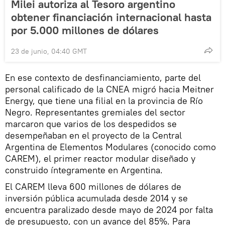
Milei autoriza al Tesoro argentino
obtener financiación internacional hasta
por 5.000 millones de dólares
23 de junio, 04:40 GMT
En ese contexto de desfinanciamiento, parte del
personal calificado de la CNEA migró hacia Meitner
Energy, que tiene una filial en la provincia de Río
Negro. Representantes gremiales del sector
marcaron que varios de los despedidos se
desempeñaban en el proyecto de la Central
Argentina de Elementos Modulares (conocido como
CAREM), el primer reactor modular diseñado y
construido íntegramente en Argentina.
El CAREM lleva 600 millones de dólares de
inversión pública acumulada desde 2014 y se
encuentra paralizado desde mayo de 2024 por falta
de presupuesto, con un avance del 85%. Para