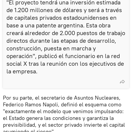
"El proyecto tendrá una inversión estimada
de 1.200 millones de dólares y será a través
de capitales privados estadounidenses en
base a una patente argentina. Esta obra
creará alrededor de 2.000 puestos de trabajo
directos durante las etapas de desarrollo,
construcción, puesta en marcha y
operación", publicó el funcionario en la red
social X tras la reunión con los ejecutivos de
la empresa.
Por su parte, el secretario de Asuntos Nucleares,
Federico Ramos Napoli, definió el esquema como
"exactamente el modelo que venimos impulsando:
el Estado genera las condiciones y garantiza la
previsibilidad, y el sector privado invierte el capital
asumiendo el riesgo".