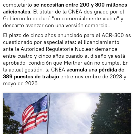
completarlo
se necesitan entre 200 y 300 millones
adicionales
. El titular de la CNEA designado por el
Gobierno lo declaró "no comercialmente viable" y
descartó avanzar con una versión comercial.
El plazo de cinco años anunciado para el ACR-300 es
cuestionado por especialistas: el licenciamiento
ante la Autoridad Regulatoria Nuclear demanda
entre cuatro y cinco años cuando el diseño ya está
aprobado, condición que Meitner aún no cumple. En
la actual gestión, la CNEA
acumula una pérdida de
389 puestos de trabajo
entre noviembre de 2023 y
mayo de 2026.