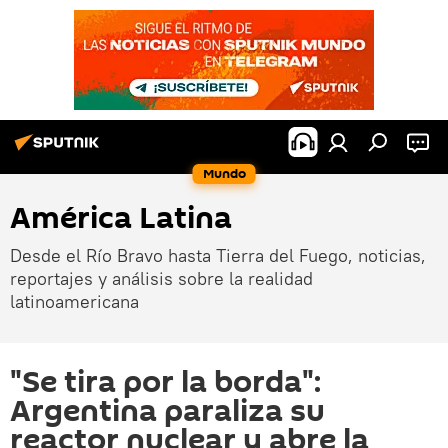
Mundo
América Latina
Desde el Río Bravo hasta Tierra del Fuego, noticias,
reportajes y análisis sobre la realidad
latinoamericana
"Se tira por la borda":
Argentina paraliza su
reactor nuclear y abre la