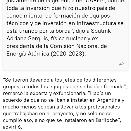
justamente de la gerencia del CAREM, donde
toda la inversión que hizo nuestro país de
conocimiento, de formación de equipos
técnicos y de inversión en infraestructura se
está tirando por la borda", dijo a Sputnik
Adriana Serquis, física nuclear y ex
presidenta de la Comisión Nacional de
Energía Atómica (2020-2023).
"Se fueron llevando a los jefes de los diferentes
grupos, a todos los equipos que se habían formado",
remarcó la experta y exfuncionaria. "Había un
acuerdo de que no se iban a instalar en Argentina y
mucho menos se iban a llevar a los profesionales
que trabajaban en el proyecto, y no solo no se
cumplió eso, sino que se instalaron en Bariloche",
advirtió.