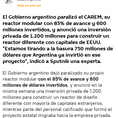
Todos los artículos
El Gobierno argentino paralizó el CAREM, su
reactor modular con 85% de avance y 600
millones invertidos, y anunció una inversión
privada de 1.200 millones para construir un
reactor diferente con capitales de EEUU.
"Estamos tirando a la basura 750 millones de
dólares que Argentina ya invirtió en ese
proyecto", indicó a Sputnik una experta.
El Gobierno argentino dejó paralizado su propio
reactor modular
con el 85% de avance y 600
millones de dólares invertidos
, y anunció en la
misma semana una inversión privada de 1.200
millones para construir un reactor de diseño
diferente con mayoría de capitales extranjeros,
mientras parte del personal calificado que formó el
proyecto estatal migraba hacia la empresa privada.