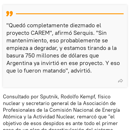
"Quedó completamente diezmado el
proyecto CAREM", afirmó Serquis. "Sin
mantenimiento, eso probablemente se
empieza a degradar, y estamos tirando a la
basura 750 millones de dólares que
Argentina ya invirtió en ese proyecto. Y eso
que lo fueron matando", advirtió.
Consultado por Sputnik, Rodolfo Kempf, físico
nuclear y secretario general de la Asociación de
Profesionales de la Comisión Nacional de Energía
Atómica y la Actividad Nuclear, remarcó que "el
objetivo de esos despidos es ante todo el primer
paso de un plan de desarticulación del sistema