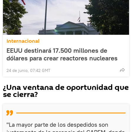
Internacional
EEUU destinará 17.500 millones de
dólares para crear reactores nucleares
24 de junio, 07:42 GMT
¿Una ventana de oportunidad que
se cierra?
"La mayor parte de los despedidos son