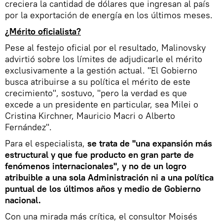
creciera la cantidad de dólares que ingresan al país
por la exportación de energía en los últimos meses.
¿Mérito oficialista?
Pese al festejo oficial por el resultado, Malinovsky
advirtió sobre los límites de adjudicarle el mérito
exclusivamente a la gestión actual. "El Gobierno
busca atribuirse a su política el mérito de este
crecimiento", sostuvo, "pero la verdad es que
excede a un presidente en particular, sea Milei o
Cristina Kirchner, Mauricio Macri o Alberto
Fernández".
Para el especialista,
se trata de "una expansión más
estructural y que fue producto en gran parte de
fenómenos internacionales", y no de un logro
atribuible a una sola Administración ni a una política
puntual de los últimos años y medio de Gobierno
nacional.
Con una mirada más crítica, el consultor Moisés