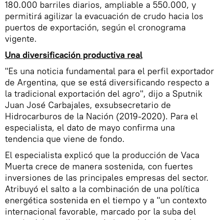
180.000 barriles diarios, ampliable a 550.000, y
permitirá agilizar la evacuación de crudo hacia los
puertos de exportación, según el cronograma
vigente.
Una diversificación productiva real
"Es una noticia fundamental para el perfil exportador
de Argentina, que se está diversificando respecto a
la tradicional exportación del agro", dijo a Sputnik
Juan José Carbajales, exsubsecretario de
Hidrocarburos de la Nación (2019-2020). Para el
especialista, el dato de mayo confirma una
tendencia que viene de fondo.
El especialista explicó que la producción de Vaca
Muerta crece de manera sostenida, con fuertes
inversiones de las principales empresas del sector.
Atribuyó el salto a la combinación de una política
energética sostenida en el tiempo y a "un contexto
internacional favorable, marcado por la suba del