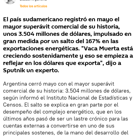
Todos los artículos
El país sudamericano registró en mayo el
mayor superávit comercial de su historia,
unos 3.504 millones de dólares, impulsado en
gran medida por un salto del 167% en las
exportaciones energéticas. "Vaca Muerta está
creciendo sostenidamente y eso se empieza a
reflejar en los dólares que exporta", dijo a
Sputnik un experto.
Argentina cerró mayo con el mayor superávit
comercial de su historia: 3.504 millones de dólares,
según informó el Instituto Nacional de Estadísticas y
Censos. El salto se explica en gran parte por el
desempeño del complejo energético, que en los
últimos años pasó de ser un lastre crónico para las
cuentas externas a convertirse en uno de sus
principales sostenes, de la mano del desarrollo del