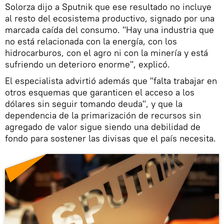
Solorza dijo a Sputnik que ese resultado no incluye
al resto del ecosistema productivo, signado por una
marcada caída del consumo. "Hay una industria que
no está relacionada con la energía, con los
hidrocarburos, con el agro ni con la minería y está
sufriendo un deterioro enorme", explicó.
El especialista advirtió además que "falta trabajar en
otros esquemas que garanticen el acceso a los
dólares sin seguir tomando deuda", y que la
dependencia de la primarización de recursos sin
agregado de valor sigue siendo una debilidad de
fondo para sostener las divisas que el país necesita.