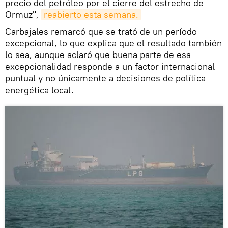
precio del petróleo por el cierre del estrecho de
Ormuz",
reabierto esta semana.
Carbajales remarcó que se trató de un período
excepcional, lo que explica que el resultado también
lo sea, aunque aclaró que buena parte de esa
excepcionalidad responde a un factor internacional
puntual y no únicamente a decisiones de política
energética local.