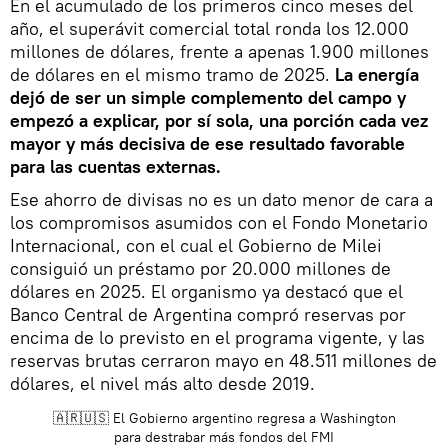
En el acumulado de los primeros cinco meses del
año, el superávit comercial total ronda los 12.000
millones de dólares, frente a apenas 1.900 millones
de dólares en el mismo tramo de 2025.
La energía
dejó de ser un simple complemento del campo y
empezó a explicar, por sí sola, una porción cada vez
mayor y más decisiva de ese resultado favorable
para las cuentas externas.
Ese ahorro de divisas no es un dato menor de cara a
los compromisos asumidos con el Fondo Monetario
Internacional, con el cual el Gobierno de Milei
consiguió un préstamo por 20.000 millones de
dólares en 2025. El organismo ya destacó que el
Banco Central de Argentina compró reservas por
encima de lo previsto en el programa vigente, y las
reservas brutas cerraron mayo en 48.511 millones de
dólares, el nivel más alto desde 2019.
🇦🇷🇺🇸 El Gobierno argentino regresa a Washington
para destrabar más fondos del FMI