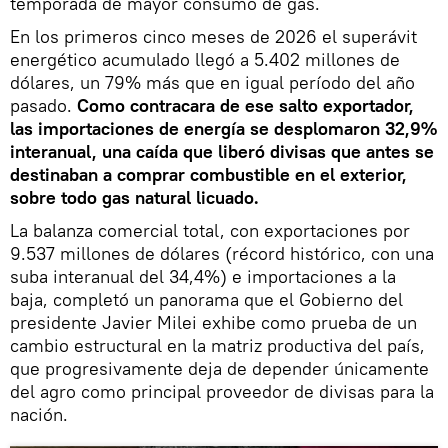
temporada de mayor consumo de gas.
En los primeros cinco meses de 2026 el superávit
energético acumulado llegó a 5.402 millones de
dólares, un 79% más que en igual período del año
pasado.
Como contracara de ese salto exportador,
las importaciones de energía se desplomaron 32,9%
interanual, una caída que liberó divisas que antes se
destinaban a comprar combustible en el exterior,
sobre todo gas natural licuado.
La balanza comercial total, con exportaciones por
9.537 millones de dólares (récord histórico, con una
suba interanual del 34,4%) e importaciones a la
baja, completó un panorama que el Gobierno del
presidente Javier Milei exhibe como prueba de un
cambio estructural en la matriz productiva del país,
que progresivamente deja de depender únicamente
del agro como principal proveedor de divisas para la
nación.