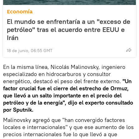
Economía
El mundo se enfrentaría a un "exceso de
petróleo" tras el acuerdo entre EEUU e
Irán
18 de junio, 06:55 GMT
En la misma línea, Nicolás Malinovsky, ingeniero
especializado en hidrocarburos y consultor
energético, destacó el peso del frente externo.
"Un
factor crucial fue el cierre del estrecho de Ormuz,
que llevó a un salto importante en el precio del
petróleo y de la energía", dijo el experto consultado
por Sputnik.
Malinovsky agregó que "han convergido factores
locales e internacionales" y que ese aumento de los
precios internacionales fue lo que llevó a que