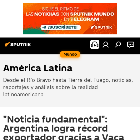
Mundo
América Latina
Desde el Río Bravo hasta Tierra del Fuego, noticias,
reportajes y análisis sobre la realidad
latinoamericana
"Noticia fundamental":
Argentina logra récord
exportador gracias a Vaca