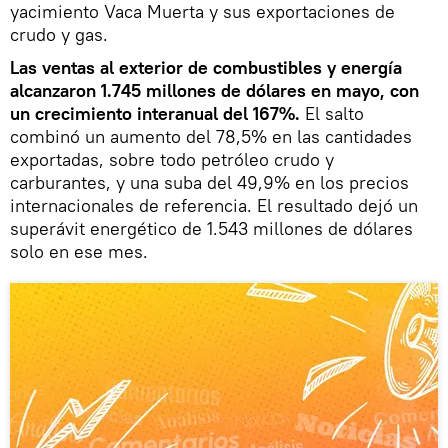
yacimiento Vaca Muerta y sus exportaciones de
crudo y gas.
Las ventas al exterior de combustibles y energía
alcanzaron 1.745 millones de dólares en mayo, con
un crecimiento interanual del 167%.
El salto
combinó un aumento del 78,5% en las cantidades
exportadas, sobre todo petróleo crudo y
carburantes, y una suba del 49,9% en los precios
internacionales de referencia. El resultado dejó un
superávit energético de 1.543 millones de dólares
solo en ese mes.