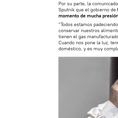
Por su parte, la comunicado
Sputnik que el gobierno de
momento de mucha presión 
"Todos estamos padeciendo 
conservar nuestros aliment
tienen el gas manufacturado
Cuando nos pone la luz, ten
doméstico, y es muy comple