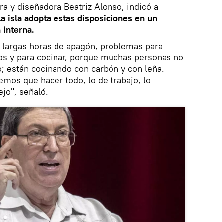
ra y diseñadora Beatriz Alonso, indicó a
la isla adopta estas disposiciones en un
interna.
largas horas de apagón, problemas para
os y para cocinar, porque muchas personas no
; están cocinando con carbón y con leña.
emos que hacer todo, lo de trabajo, lo
jo", señaló.