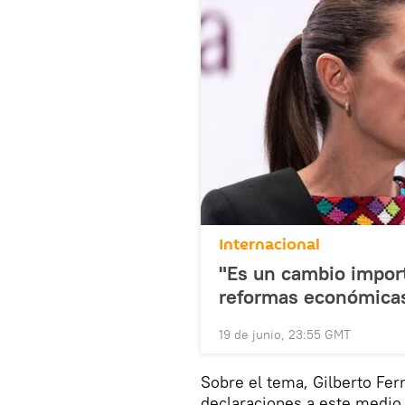
Internacional
"Es un cambio impor
reformas económica
19 de junio, 23:55 GMT
Sobre el tema, Gilberto Ferr
declaraciones a este medio