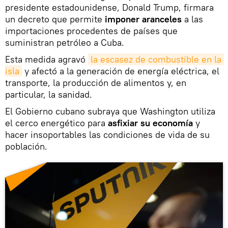
presidente estadounidense, Donald Trump, firmara
un decreto que permite
imponer aranceles
a las
importaciones procedentes de países que
suministran petróleo a Cuba.
Esta medida agravó
la escasez de combustible en la 
isla
y afectó a la generación de energía eléctrica, el
transporte, la producción de alimentos y, en
particular, la sanidad.
El Gobierno cubano subraya que Washington utiliza
el cerco energético para
asfixiar su economía
y
hacer insoportables las condiciones de vida de su
población.