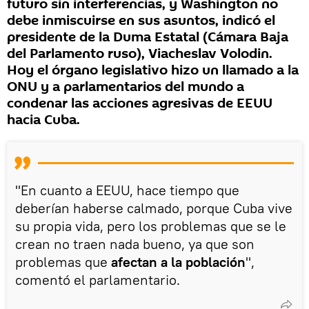
futuro sin interferencias, y Washington no
debe inmiscuirse en sus asuntos, indicó el
presidente de la Duma Estatal (Cámara Baja
del Parlamento ruso), Viacheslav Volodin.
Hoy el órgano legislativo hizo un llamado a la
ONU y a parlamentarios del mundo a
condenar las acciones agresivas de EEUU
hacia Cuba.
"En cuanto a EEUU, hace tiempo que
deberían haberse calmado, porque Cuba vive
su propia vida, pero los problemas que se le
crean no traen nada bueno, ya que son
problemas que
afectan a la población
",
comentó el parlamentario.