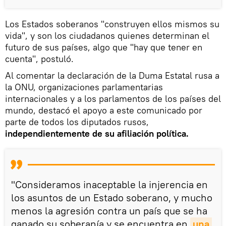
Los Estados soberanos "construyen ellos mismos su
vida", y son los ciudadanos quienes determinan el
futuro de sus países, algo que "hay que tener en
cuenta", postuló.
Al comentar la declaración de la Duma Estatal rusa a
la ONU, organizaciones parlamentarias
internacionales y a los parlamentos de los países del
mundo, destacó el apoyo a este comunicado por
parte de todos los diputados rusos,
independientemente de su afiliación política.
"Consideramos inaceptable la injerencia en
los asuntos de un Estado soberano, y mucho
menos la agresión contra un país que se ha
ganado su soberanía y se encuentra en
una 