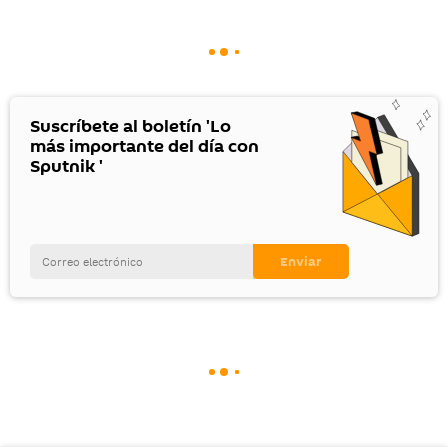
Suscríbete al boletín 'Lo
más importante del día con
Sputnik '