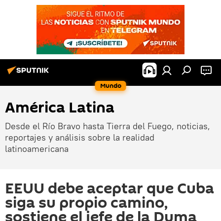
Mundo
América Latina
Desde el Río Bravo hasta Tierra del Fuego, noticias,
reportajes y análisis sobre la realidad
latinoamericana
EEUU debe aceptar que Cuba
siga su propio camino,
sostiene el jefe de la Duma