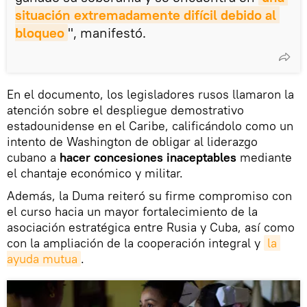
situación extremadamente difícil debido al 
bloqueo
", manifestó.
En el documento, los legisladores rusos llamaron la
atención sobre el despliegue demostrativo
estadounidense en el Caribe, calificándolo como un
intento de Washington de obligar al liderazgo
cubano a
hacer concesiones inaceptables
mediante
el chantaje económico y militar.
Además, la Duma reiteró su firme compromiso con
el curso hacia un mayor fortalecimiento de la
asociación estratégica entre Rusia y Cuba, así como
con la ampliación de la cooperación integral y
la 
ayuda mutua
.