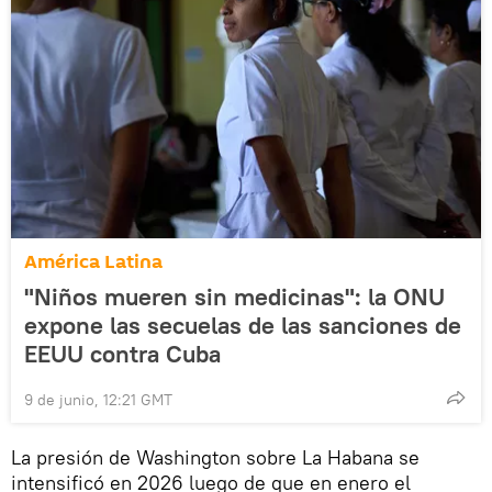
América Latina
"Niños mueren sin medicinas": la ONU
expone las secuelas de las sanciones de
EEUU contra Cuba
9 de junio, 12:21 GMT
La presión de Washington sobre La Habana se
intensificó en 2026 luego de que en enero el