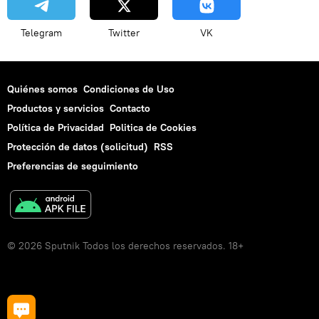
Telegram
Twitter
VK
Quiénes somos
Condiciones de Uso
Productos y servicios
Contacto
Política de Privacidad
Politica de Cookies
Protección de datos (solicitud)
RSS
Preferencias de seguimiento
© 2026 Sputnik Todos los derechos reservados. 18+