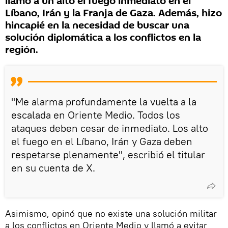
llamó a un alto el fuego inmediato en el
Líbano, Irán y la Franja de Gaza. Además, hizo
hincapié en la necesidad de buscar una
solución diplomática a los conflictos en la
región.
"Me alarma profundamente la vuelta a la
escalada en Oriente Medio. Todos los
ataques deben cesar de inmediato. Los alto
el fuego en el Líbano, Irán y Gaza deben
respetarse plenamente", escribió el titular
en su cuenta de X.
Asimismo, opinó que no existe una solución militar
a los conflictos en Oriente Medio y llamó a evitar