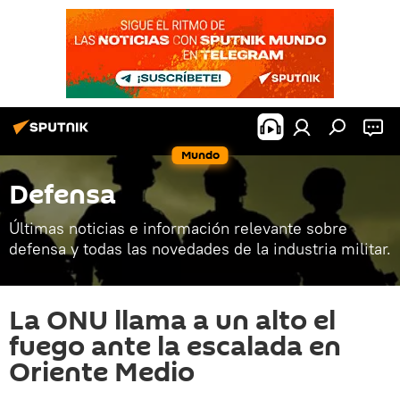
Mundo
Defensa
Últimas noticias e información relevante sobre
defensa y todas las novedades de la industria militar.
La ONU llama a un alto el
fuego ante la escalada en
Oriente Medio