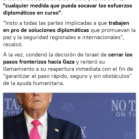
"cualquier medida que pueda socavar los esfuerzos
diplomáticos en curso"
.
"Insto a todas las partes implicadas a que
trabajen
en pro de soluciones diplomáticas
que promuevan la
paz y la seguridad regionales e internacionales",
recalcó.
A la vez, condenó la decisión de Israel de
cerrar los
pasos fronterizos hacia Gaza
y reiteró su
llamamiento a su reapertura inmediata con el fin de
"garantizar el paso rápido, seguro y sin obstáculos"
de la ayuda humanitaria.